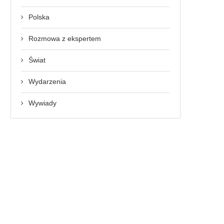
Polska
Rozmowa z ekspertem
Świat
Wydarzenia
Wywiady