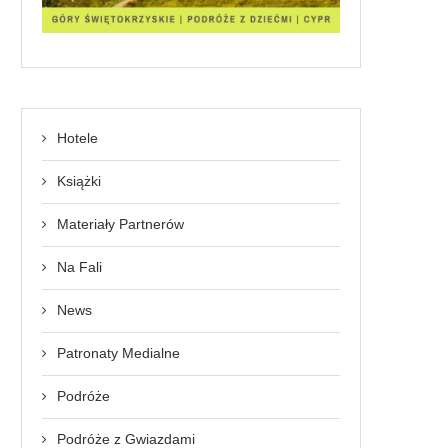
Hotele
Książki
Materiały Partnerów
Na Fali
News
Patronaty Medialne
Podróże
Podróże z Gwiazdami