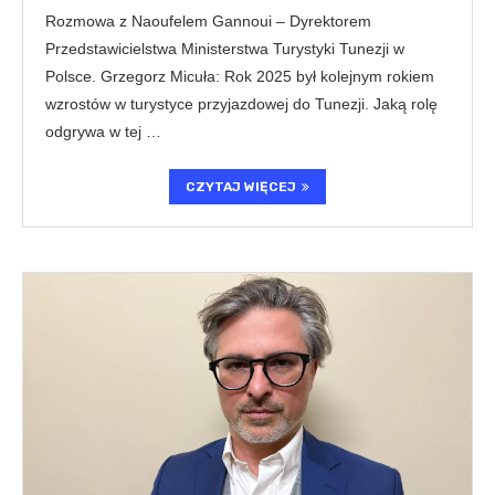
Rozmowa z Naoufelem Gannoui – Dyrektorem
Przedstawicielstwa Ministerstwa Turystyki Tunezji w
Polsce. Grzegorz Micuła: Rok 2025 był kolejnym rokiem
wzrostów w turystyce przyjazdowej do Tunezji. Jaką rolę
odgrywa w tej …
CZYTAJ WIĘCEJ