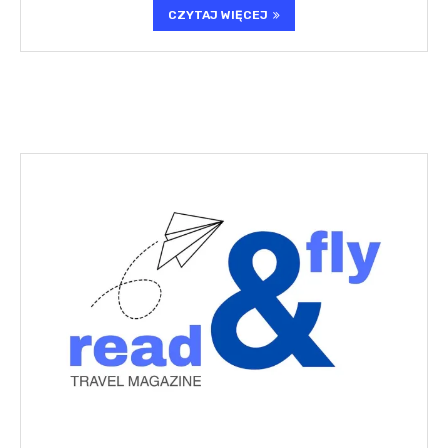
CZYTAJ WIĘCEJ