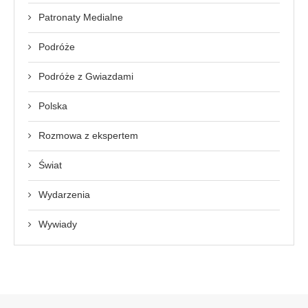
Patronaty Medialne
Podróże
Podróże z Gwiazdami
Polska
Rozmowa z ekspertem
Świat
Wydarzenia
Wywiady