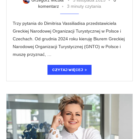
komentarz
3 minuty czytania
Trzy pytania do Dimitrisa Vassiliadisa przedstawiciela
Greckiej Narodowej Organizacji Turystycznej w Polsce i
Czechach. Od grudnia 2024 roku kieruję Biurem Greckiej
Narodowej Organizacji Turystycznej (GNTO) w Polsce i
muszę przyznać, …
CZYTAJ WIĘCEJ