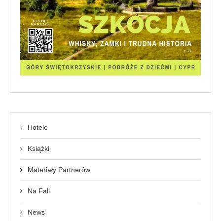
Hotele
Książki
Materiały Partnerów
Na Fali
News