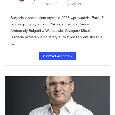
komentarz
4 minuty czytania
Bułgaria z początkiem stycznia 2026 wprowadziła Euro. Z
tej okazji trzy pytania do Nikolaja Kostova Radcy
Ambasady Bułgarii w Warszawie. Grzegorz Micuła:
Bułgaria przystąpiła do strefy euro z początkiem stycznia
…
CZYTAJ WIĘCEJ