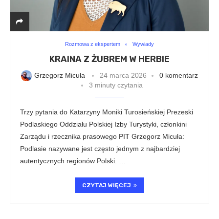
Rozmowa z ekspertem
Wywiady
KRAINA Z ŻUBREM W HERBIE
Grzegorz Micuła
24 marca 2026
0 komentarz
3 minuty czytania
Trzy pytania do Katarzyny Moniki Turosieńskiej Prezeski
Podlaskiego Oddziału Polskiej Izby Turystyki, członkini
Zarządu i rzecznika prasowego PIT Grzegorz Micuła:
Podlasie nazywane jest często jednym z najbardziej
autentycznych regionów Polski. …
CZYTAJ WIĘCEJ