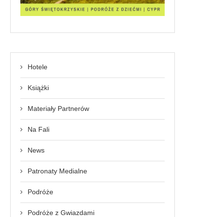
Hotele
Książki
Materiały Partnerów
Na Fali
News
Patronaty Medialne
Podróże
Podróże z Gwiazdami