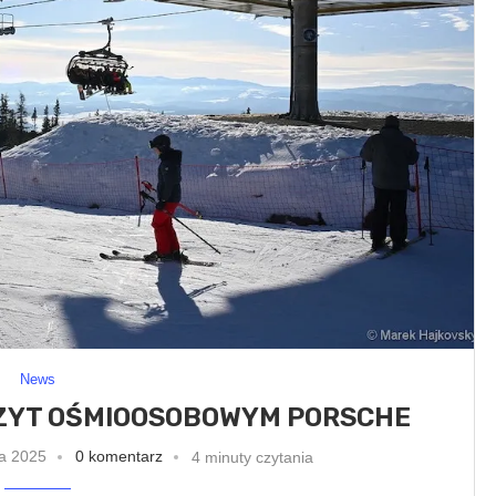
News
CZYT OŚMIOOSOBOWYM PORSCHE
ia 2025
0 komentarz
4 minuty czytania