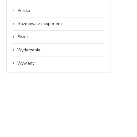
Polska
Rozmowa z ekspertem
Świat
Wydarzenia
Wywiady