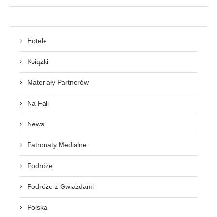
Hotele
Książki
Materiały Partnerów
Na Fali
News
Patronaty Medialne
Podróże
Podróże z Gwiazdami
Polska