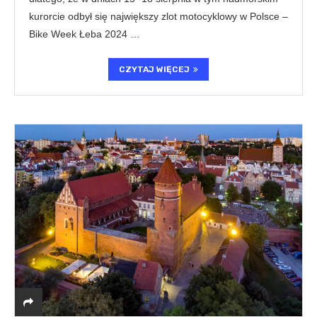
kurorcie odbył się największy zlot motocyklowy w Polsce –
Bike Week Łeba 2024 …
CZYTAJ WIĘCEJ