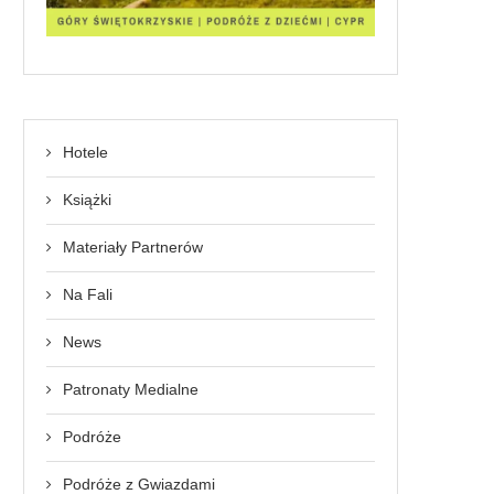
Hotele
Książki
Materiały Partnerów
Na Fali
News
Patronaty Medialne
Podróże
Podróże z Gwiazdami