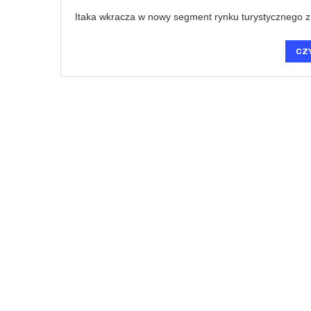
Itaka wkracza w nowy segment rynku turystycznego z 
CZ