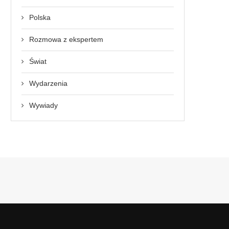
Polska
Rozmowa z ekspertem
Świat
Wydarzenia
Wywiady