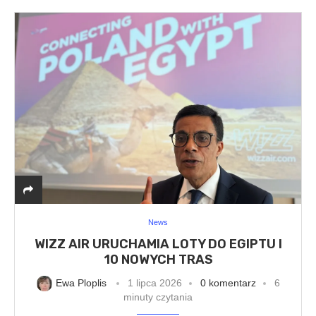
News
WIZZ AIR URUCHAMIA LOTY DO EGIPTU I
10 NOWYCH TRAS
Ewa Ploplis
1 lipca 2026
0 komentarz
6
minuty czytania