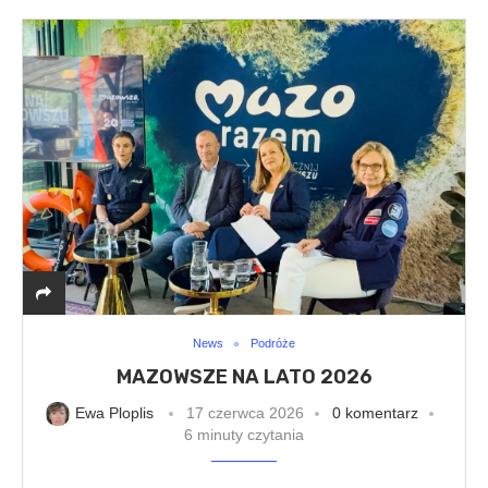
News
Podróże
MAZOWSZE NA LATO 2026
Ewa Ploplis
17 czerwca 2026
0 komentarz
6 minuty czytania