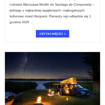
Lotniska Warszawa-Modlin do Santiago de Compostela –
jednego z najbardziej wyjątkowych i najbogatszych
kulturowo miast Hiszpanii. Pierwszy rejs odbędzie się 1
grudnia 2026 …
CZYTAJ WIĘCEJ