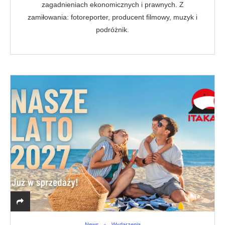
zagadnieniach ekonomicznych i prawnych. Z
zamiłowania: fotoreporter, producent filmowy, muzyk i
podróżnik.
News
Wydarzenia