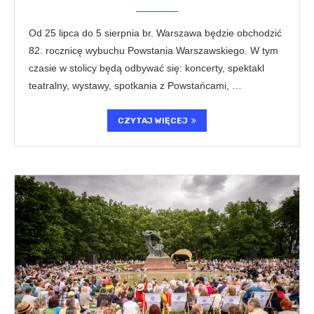
Od 25 lipca do 5 sierpnia br. Warszawa będzie obchodzić
82. rocznicę wybuchu Powstania Warszawskiego. W tym
czasie w stolicy będą odbywać się: koncerty, spektakl
teatralny, wystawy, spotkania z Powstańcami, …
CZYTAJ WIĘCEJ