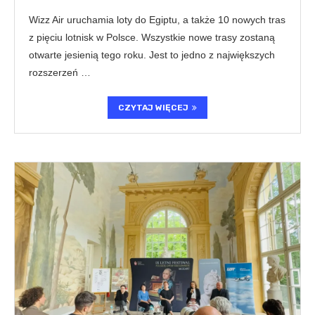
Wizz Air uruchamia loty do Egiptu, a także 10 nowych tras
z pięciu lotnisk w Polsce. Wszystkie nowe trasy zostaną
otwarte jesienią tego roku. Jest to jedno z największych
rozszerzeń …
CZYTAJ WIĘCEJ