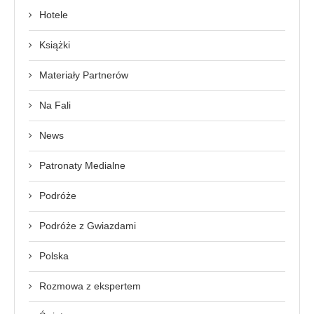
Hotele
Książki
Materiały Partnerów
Na Fali
News
Patronaty Medialne
Podróże
Podróże z Gwiazdami
Polska
Rozmowa z ekspertem