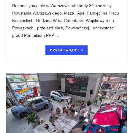
Rozpoczynają się w Warszawie obchody 82. rocznicy
Powstania Warszawskiego. Msza i Apel Pamięci na Placu
Krasińskich, Godzina W na Cmentarzu Wojskowym na
Powązkach, przejazd Masy Powstańczej, uroczystości
przed Pomnikiem PPP …
CZYTAJ WIĘCEJ