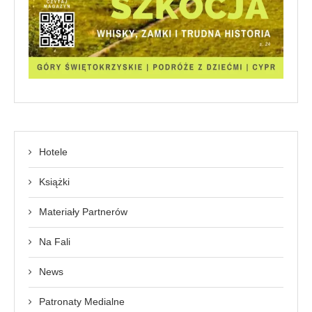
Hotele
Książki
Materiały Partnerów
Na Fali
News
Patronaty Medialne