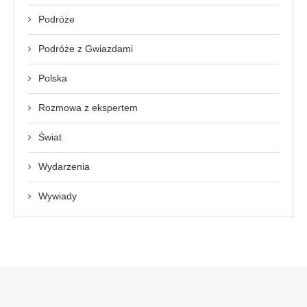
Podróże
Podróże z Gwiazdami
Polska
Rozmowa z ekspertem
Świat
Wydarzenia
Wywiady