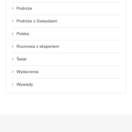
Podróże
Podróże z Gwiazdami
Polska
Rozmowa z ekspertem
Świat
Wydarzenia
Wywiady