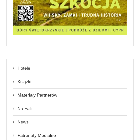
Hotele
Książki
Materiały Partnerów
Na Fali
News
Patronaty Medialne