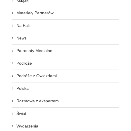
Książki
Materiały Partnerów
Na Fali
News
Patronaty Medialne
Podróże
Podróże z Gwiazdami
Polska
Rozmowa z ekspertem
Świat
Wydarzenia