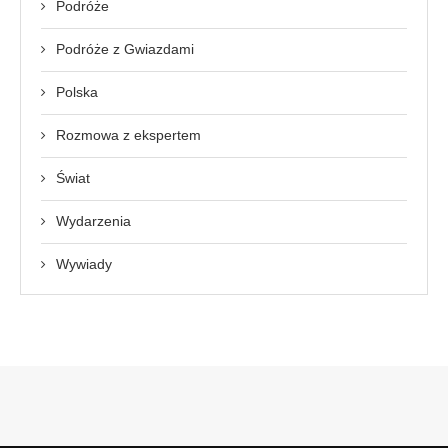
Podróże
Podróże z Gwiazdami
Polska
Rozmowa z ekspertem
Świat
Wydarzenia
Wywiady