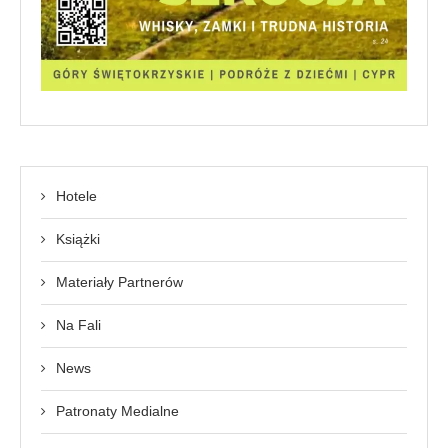
Hotele
Książki
Materiały Partnerów
Na Fali
News
Patronaty Medialne