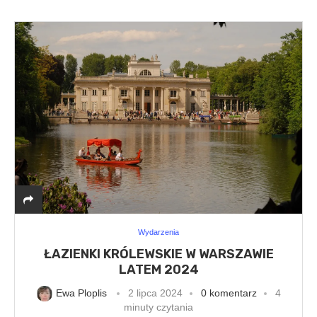
Wydarzenia
ŁAZIENKI KRÓLEWSKIE W WARSZAWIE
LATEM 2024
Ewa Ploplis
2 lipca 2024
0 komentarz
4
minuty czytania