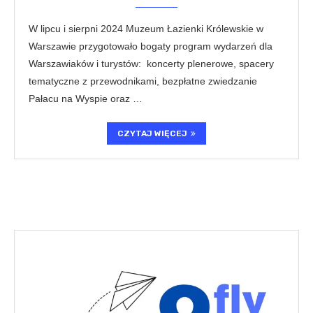
W lipcu i sierpni 2024 Muzeum Łazienki Królewskie w
Warszawie przygotowało bogaty program wydarzeń dla
Warszawiaków i turystów: koncerty plenerowe, spacery
tematyczne z przewodnikami, bezpłatne zwiedzanie
Pałacu na Wyspie oraz …
CZYTAJ WIĘCEJ