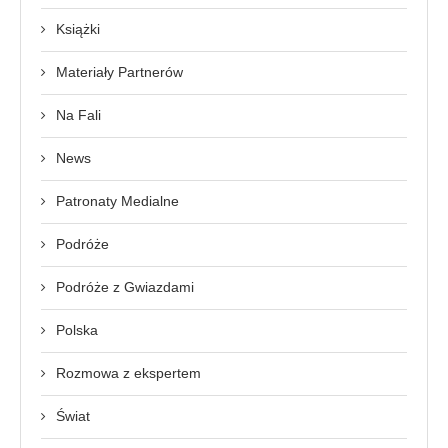
Książki
Materiały Partnerów
Na Fali
News
Patronaty Medialne
Podróże
Podróże z Gwiazdami
Polska
Rozmowa z ekspertem
Świat