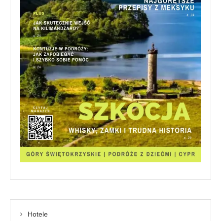
Hotele