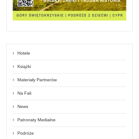
Hotele
Książki
Materiały Partnerów
Na Fali
News
Patronaty Medialne
Podróże