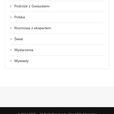
Podróże z Gwiazdami
Polska
Rozmowa z ekspertem
Świat
Wydarzenia
Wywiady