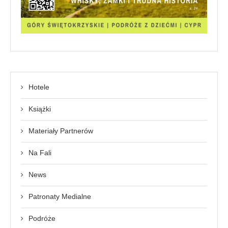
Hotele
Książki
Materiały Partnerów
Na Fali
News
Patronaty Medialne
Podróże