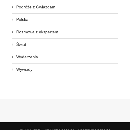
Podróże z Gwiazdami
Polska
Rozmowa z ekspertem
Świat
Wydarzenia
Wywiady