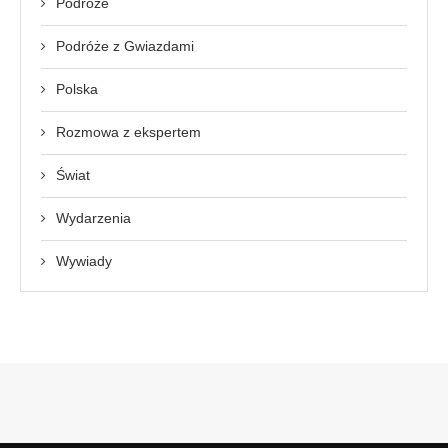
Podróże
Podróże z Gwiazdami
Polska
Rozmowa z ekspertem
Świat
Wydarzenia
Wywiady