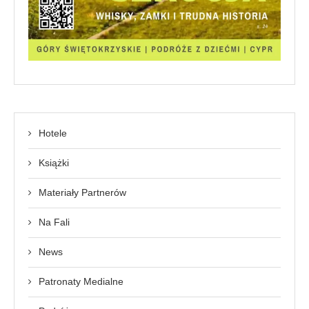
Hotele
Książki
Materiały Partnerów
Na Fali
News
Patronaty Medialne