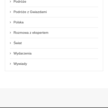
Podróże
Podróże z Gwiazdami
Polska
Rozmowa z ekspertem
Świat
Wydarzenia
Wywiady