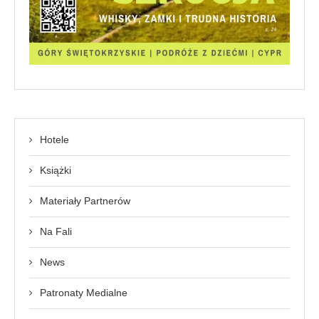
Hotele
Książki
Materiały Partnerów
Na Fali
News
Patronaty Medialne