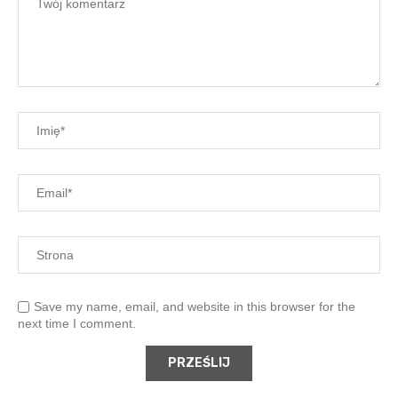
Save my name, email, and website in this browser for the
next time I comment.