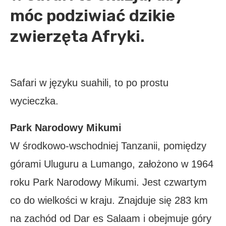
móc podziwiać dzikie
zwierzęta Afryki.
Safari w języku suahili, to po prostu
wycieczka.
Park Narodowy Mikumi
W środkowo-wschodniej Tanzanii, pomiędzy
górami Uluguru a Lumango, założono w 1964
roku Park Narodowy Mikumi. Jest czwartym
co do wielkości w kraju. Znajduje się 283 km
na zachód od Dar es Salaam i obejmuje góry