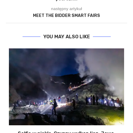
następny artykuł
MEET THE BIDDER SMART FAIRS
YOU MAY ALSO LIKE