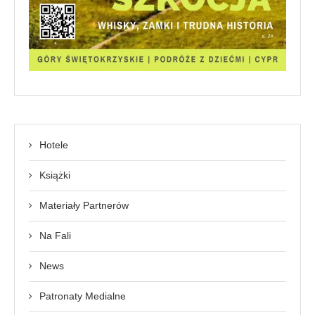
Hotele
Książki
Materiały Partnerów
Na Fali
News
Patronaty Medialne