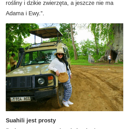
rośliny i dzikie zwierzęta, a jeszcze nie ma
Adama i Ewy.”.
Suahili jest prosty