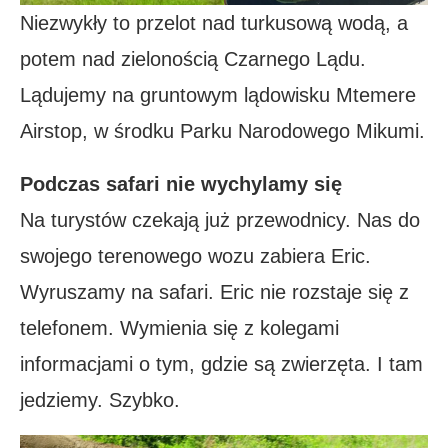
Niezwykły to przelot nad turkusową wodą, a
potem nad zielonością Czarnego Lądu.
Lądujemy na gruntowym lądowisku Mtemere
Airstop, w środku Parku Narodowego Mikumi.
Podczas safari nie wychylamy się
Na turystów czekają już przewodnicy. Nas do
swojego terenowego wozu zabiera Eric.
Wyruszamy na safari. Eric nie rozstaje się z
telefonem. Wymienia się z kolegami
informacjami o tym, gdzie są zwierzęta. I tam
jedziemy. Szybko.