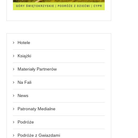
Hotele
Książki
Materiały Partnerów
Na Fali
News
Patronaty Medialne
Podróże
Podróże z Gwiazdami