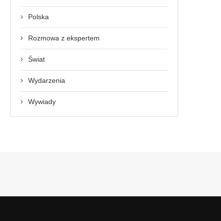
Polska
Rozmowa z ekspertem
Świat
Wydarzenia
Wywiady