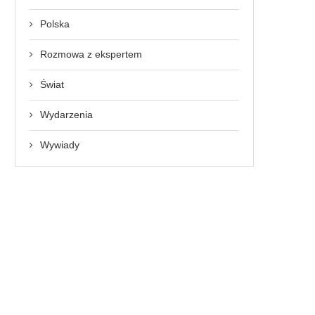
Polska
Rozmowa z ekspertem
Świat
Wydarzenia
Wywiady