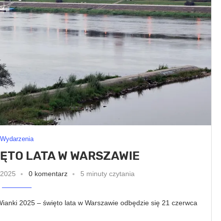
Wydarzenia
WIĘTO LATA W WARSZAWIE
 2025
0 komentarz
5 minuty czytania
Wianki 2025 – święto lata w Warszawie odbędzie się 21 czerwca