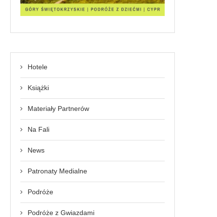
Hotele
Książki
Materiały Partnerów
Na Fali
News
Patronaty Medialne
Podróże
Podróże z Gwiazdami