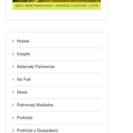
Hotele
Książki
Materiały Partnerów
Na Fali
News
Patronaty Medialne
Podróże
Podróże z Gwiazdami