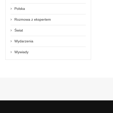
Polska
Rozmowa z ekspertem
Świat
Wydarzenia
Wywiady