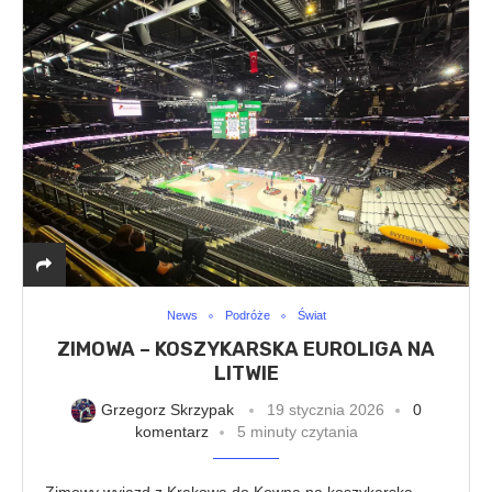
News
Podróże
Świat
ZIMOWA – KOSZYKARSKA EUROLIGA NA
LITWIE
Grzegorz Skrzypak
19 stycznia 2026
0
komentarz
5 minuty czytania