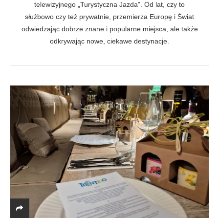
telewizyjnego „Turystyczna Jazda”. Od lat, czy to
służbowo czy też prywatnie, przemierza Europę i Świat
odwiedzając dobrze znane i popularne miejsca, ale także
odkrywając nowe, ciekawe destynacje.