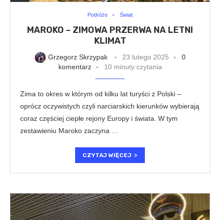
Podróże
Świat
MAROKO – ZIMOWA PRZERWA NA LETNI
KLIMAT
Grzegorz Skrzypak
23 lutego 2025
0
komentarz
10 minuty czytania
Zima to okres w którym od kilku lat turyści z Polski –
oprócz oczywistych czyli narciarskich kierunków wybierają
coraz częściej ciepłe rejony Europy i świata. W tym
zestawieniu Maroko zaczyna …
CZYTAJ WIĘCEJ