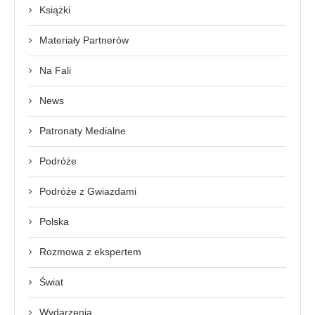
Książki
Materiały Partnerów
Na Fali
News
Patronaty Medialne
Podróże
Podróże z Gwiazdami
Polska
Rozmowa z ekspertem
Świat
Wydarzenia