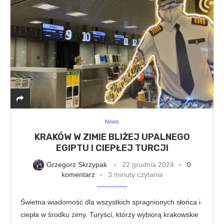
News
KRAKÓW W ZIMIE BLIŻEJ UPALNEGO
EGIPTU I CIEPŁEJ TURCJI
Grzegorz Skrzypak
22 grudnia 2024
0
komentarz
3 minuty czytania
Świetna wiadomość dla wszystkich spragnionych słońca i
ciepła w środku zimy. Turyści, którzy wybiorą krakowskie