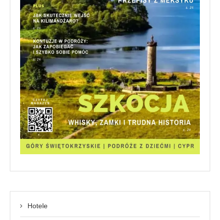
Hotele