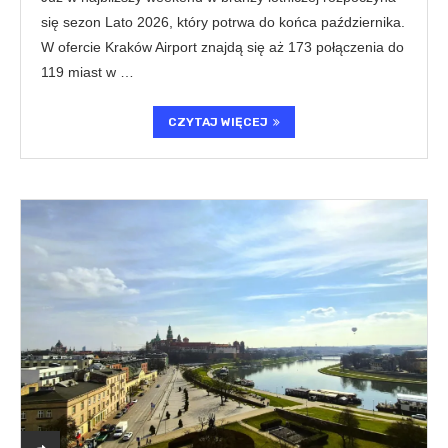
się sezon Lato 2026, który potrwa do końca października.
W ofercie Kraków Airport znajdą się aż 173 połączenia do
119 miast w …
CZYTAJ WIĘCEJ