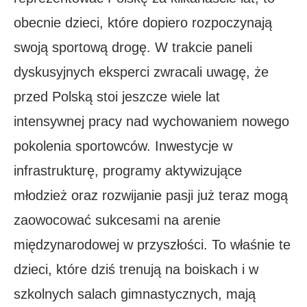
obecnie dzieci, które dopiero rozpoczynają
swoją sportową drogę. W trakcie paneli
dyskusyjnych eksperci zwracali uwagę, że
przed Polską stoi jeszcze wiele lat
intensywnej pracy nad wychowaniem nowego
pokolenia sportowców. Inwestycje w
infrastrukturę, programy aktywizujące
młodzież oraz rozwijanie pasji już teraz mogą
zaowocować sukcesami na arenie
międzynarodowej w przyszłości. To właśnie te
dzieci, które dziś trenują na boiskach i w
szkolnych salach gimnastycznych, mają