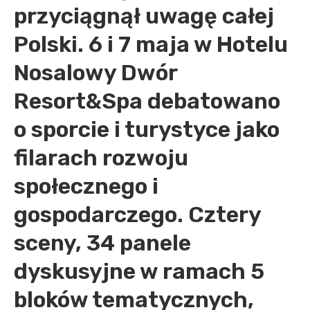
przyciągnął uwagę całej
Polski. 6 i 7 maja w Hotelu
Nosalowy Dwór
Resort&Spa debatowano
o sporcie i turystyce jako
filarach rozwoju
społecznego i
gospodarczego. Cztery
sceny, 34 panele
dyskusyjne w ramach 5
bloków tematycznych,