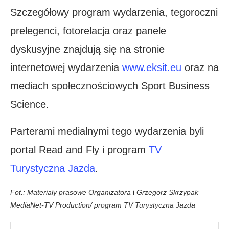
Szczegółowy program wydarzenia, tegoroczni
prelegenci, fotorelacja oraz panele
dyskusyjne znajdują się na stronie
internetowej wydarzenia
www.eksit.eu
oraz na
mediach społecznościowych Sport Business
Science.
Parterami medialnymi tego wydarzenia byli
portal Read and Fly i program
TV
Turystyczna Jazda
.
Fot.: Materiały prasowe Organizatora
i
Grzegorz Skrzypak
MediaNet-TV Production/ program TV Turystyczna Jazda