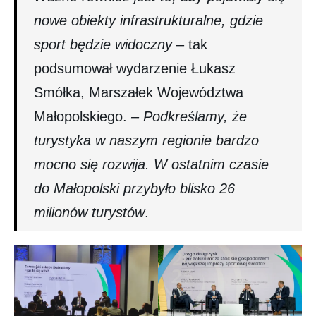
nowe obiekty infrastrukturalne, gdzie
sport będzie widoczny
– tak
podsumował wydarzenie Łukasz
Smółka, Marszałek Województwa
Małopolskiego.
– Podkreślamy, że
turystyka w naszym regionie bardzo
mocno się rozwija. W ostatnim czasie
do Małopolski przybyło blisko 26
milionów turystów
.