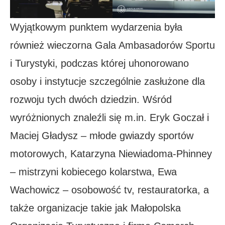
Wyjątkowym punktem wydarzenia była
również wieczorna Gala Ambasadorów Sportu
i Turystyki, podczas której uhonorowano
osoby i instytucje szczególnie zasłużone dla
rozwoju tych dwóch dziedzin. Wśród
wyróżnionych znaleźli się m.in. Eryk Goczał i
Maciej Gładysz – młode gwiazdy sportów
motorowych, Katarzyna Niewiadoma-Phinney
– mistrzyni kobiecego kolarstwa, Ewa
Wachowicz – osobowość tv, restauratorka, a
także organizacje takie jak Małopolska