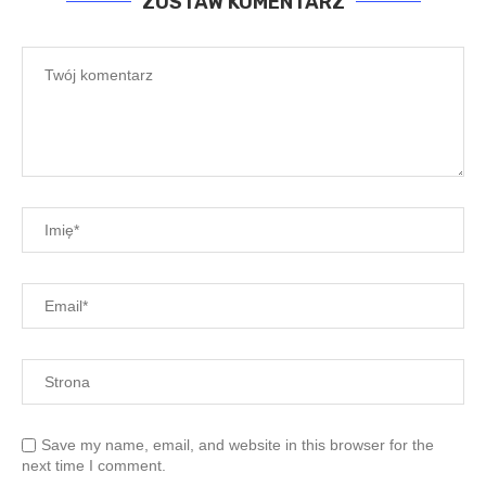
ZOSTAW KOMENTARZ
Save my name, email, and website in this browser for the
next time I comment.