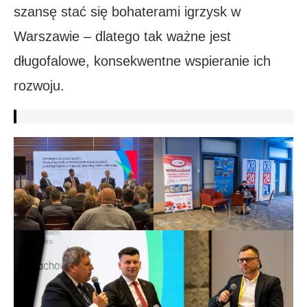
szansę stać się bohaterami igrzysk w
Warszawie – dlatego tak ważne jest
długofalowe, konsekwentne wspieranie ich
rozwoju.