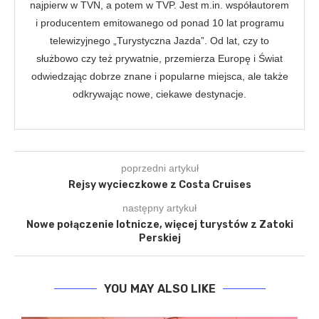
najpierw w TVN, a potem w TVP. Jest m.in. współautorem
i producentem emitowanego od ponad 10 lat programu
telewizyjnego „Turystyczna Jazda”. Od lat, czy to
służbowo czy też prywatnie, przemierza Europę i Świat
odwiedzając dobrze znane i popularne miejsca, ale także
odkrywając nowe, ciekawe destynacje.
poprzedni artykuł
Rejsy wycieczkowe z Costa Cruises
następny artykuł
Nowe połączenie lotnicze, więcej turystów z Zatoki
Perskiej
YOU MAY ALSO LIKE