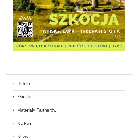
Hotele
Książki
Materiały Partnerów
Na Fali
News