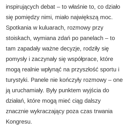
inspirujących debat – to właśnie to, co działo
się pomiędzy nimi, miało największą moc.
Spotkania w kuluarach, rozmowy przy
stoiskach, wymiana zdań po panelach – to
tam zapadały ważne decyzje, rodziły się
pomysły i zaczynały się współprace, które
mogą realnie wpłynąć na przyszłość sportu i
turystyki. Panele nie kończyły rozmowy – one
ją uruchamiały. Były punktem wyjścia do
działań, które mogą mieć ciąg dalszy
znacznie wykraczający poza czas trwania
Kongresu.