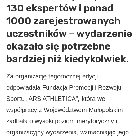
130 ekspertów i ponad
1000 zarejestrowanych
uczestników – wydarzenie
okazało się potrzebne
bardziej niż kiedykolwiek.
Za organizację tegorocznej edycji
odpowiadała Fundacja Promocji i Rozwoju
Sportu „ARS ATHLETICA”, która we
współpracy z Województwem Małopolskim
zadbała o wysoki poziom merytoryczny i
organizacyjny wydarzenia, wzmacniając jego