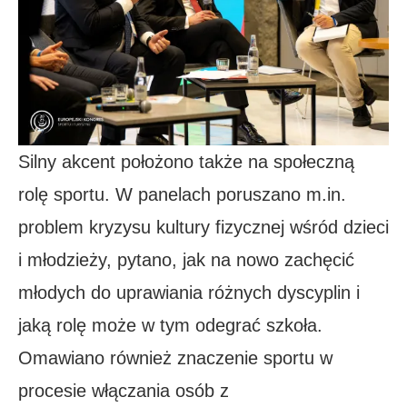
Silny akcent położono także na społeczną
rolę sportu. W panelach poruszano m.in.
problem kryzysu kultury fizycznej wśród dzieci
i młodzieży, pytano, jak na nowo zachęcić
młodych do uprawiania różnych dyscyplin i
jaką rolę może w tym odegrać szkoła.
Omawiano również znaczenie sportu w
procesie włączania osób z