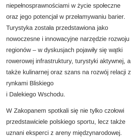
niepełnosprawnościami w życie społeczne
oraz jego potencjał w przełamywaniu barier.
Turystyka została przedstawiona jako
nowoczesne i innowacyjne narzędzie rozwoju
regionów – w dyskusjach pojawiły się wątki
rowerowej infrastruktury, turystyki aktywnej, a
także kulinarnej oraz szans na rozwój relacji z
rynkami Bliskiego
i Dalekiego Wschodu.
W Zakopanem spotkali się nie tylko czołowi
przedstawiciele polskiego sportu, lecz także
uznani eksperci z areny międzynarodowej.