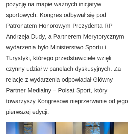
pozycję na mapie ważnych inicjatyw
sportowych. Kongres odbywał się pod
Patronatem Honorowym Prezydenta RP
Andrzeja Dudy, a Partnerem Merytorycznym
wydarzenia było Ministerstwo Sportu i
Turystyki, którego przedstawiciele wzięli
czynny udział w panelach dyskusyjnych. Za
relacje z wydarzenia odpowiadał Główny
Partner Medialny – Polsat Sport, który
towarzyszy Kongresowi nieprzerwanie od jego
pierwszej edycji.