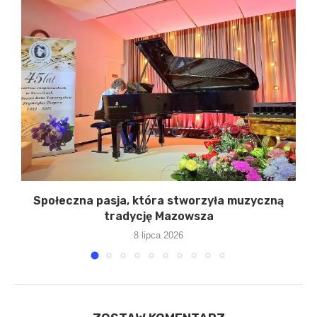
Społeczna pasja, która stworzyła muzyczną
tradycję Mazowsza
8 lipca 2026