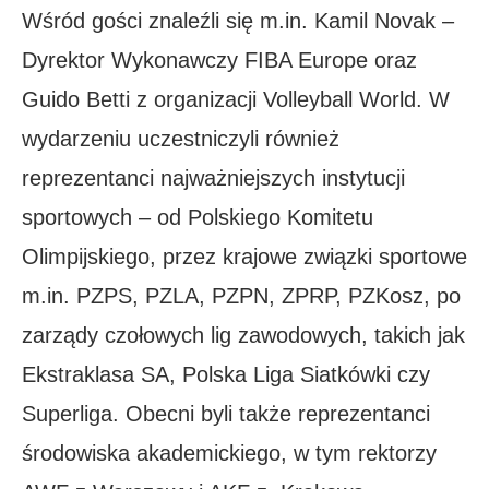
Wśród gości znaleźli się m.in. Kamil Novak –
Dyrektor Wykonawczy FIBA Europe oraz
Guido Betti z organizacji Volleyball World. W
wydarzeniu uczestniczyli również
reprezentanci najważniejszych instytucji
sportowych – od Polskiego Komitetu
Olimpijskiego, przez krajowe związki sportowe
m.in. PZPS, PZLA, PZPN, ZPRP, PZKosz, po
zarządy czołowych lig zawodowych, takich jak
Ekstraklasa SA, Polska Liga Siatkówki czy
Superliga. Obecni byli także reprezentanci
środowiska akademickiego, w tym rektorzy