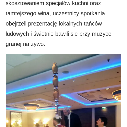
skosztowaniem specjałów kuchni oraz
tamtejszego wina, uczestnicy spotkania
obejrzeli prezentację lokalnych tańców
ludowych i świetnie bawili się przy muzyce
granej na żywo.