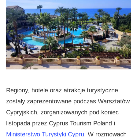
Regiony, hotele oraz atrakcje turystyczne
zostały zaprezentowane podczas Warsztatów
Cypryjskich, zorganizowanych pod koniec
listopada przez Cyprus Tourism Poland i
Ministerstwo Turystyki Cypru
. W rozmowach