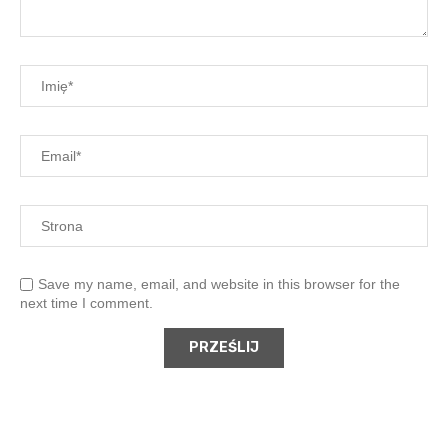
Save my name, email, and website in this browser for the
next time I comment.