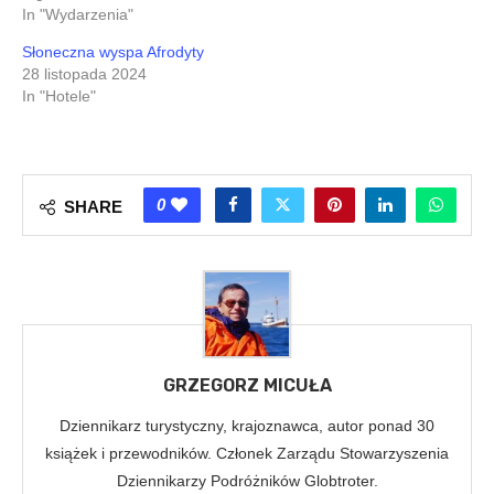
In "Wydarzenia"
Słoneczna wyspa Afrodyty
28 listopada 2024
In "Hotele"
0
SHARE
GRZEGORZ MICUŁA
Dziennikarz turystyczny, krajoznawca, autor ponad 30
książek i przewodników. Członek Zarządu Stowarzyszenia
Dziennikarzy Podróżników Globtroter.