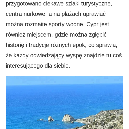
przygotowano ciekawe szlaki turystyczne,
centra nurkowe, a na plażach uprawiać
można rozmaite sporty wodne. Cypr jest
również miejscem, gdzie można zgłębić
historię i tradycje różnych epok, co sprawia,
że każdy odwiedzający wyspę znajdzie tu coś
interesującego dla siebie.