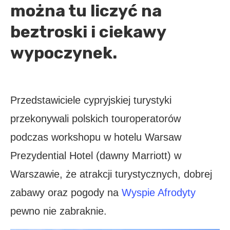
można tu liczyć na
beztroski i ciekawy
wypoczynek.
Przedstawiciele cypryjskiej turystyki
przekonywali polskich touroperatorów
podczas workshopu w hotelu Warsaw
Prezydential Hotel (dawny Marriott) w
Warszawie, że atrakcji turystycznych, dobrej
zabawy oraz pogody na
Wyspie Afrodyty
pewno nie zabraknie.