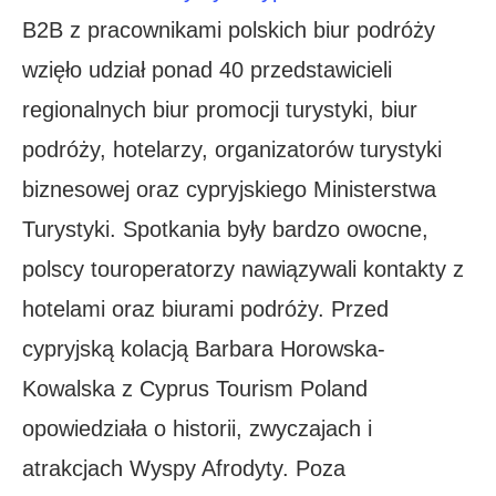
B2B z pracownikami polskich biur podróży
wzięło udział ponad 40 przedstawicieli
regionalnych biur promocji turystyki, biur
podróży, hotelarzy, organizatorów turystyki
biznesowej oraz cypryjskiego Ministerstwa
Turystyki. Spotkania były bardzo owocne,
polscy touroperatorzy nawiązywali kontakty z
hotelami oraz biurami podróży. Przed
cypryjską kolacją Barbara Horowska-
Kowalska z Cyprus Tourism Poland
opowiedziała o historii, zwyczajach i
atrakcjach Wyspy Afrodyty. Poza