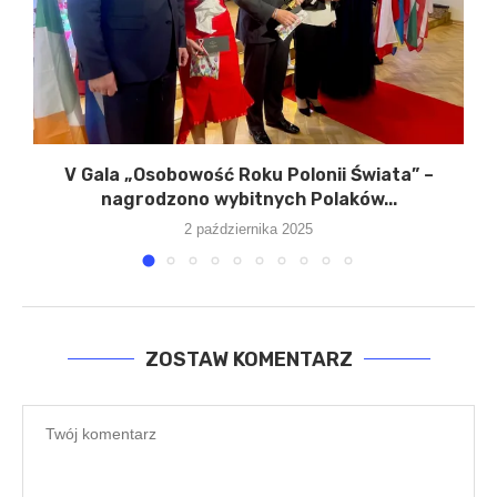
V Gala „Osobowość Roku Polonii Świata” –
nagrodzono wybitnych Polaków...
2 października 2025
ZOSTAW KOMENTARZ