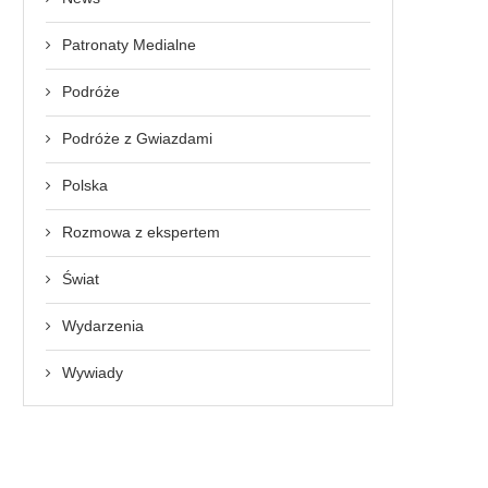
Patronaty Medialne
Podróże
Podróże z Gwiazdami
Polska
Rozmowa z ekspertem
Świat
Wydarzenia
Wywiady