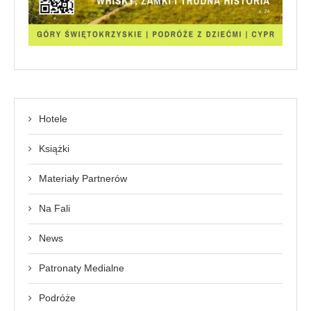
Hotele
Książki
Materiały Partnerów
Na Fali
News
Patronaty Medialne
Podróże