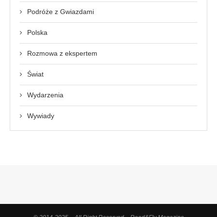
Podróże z Gwiazdami
Polska
Rozmowa z ekspertem
Świat
Wydarzenia
Wywiady