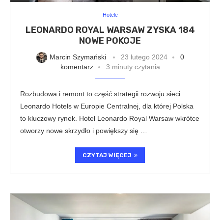
Hotele
LEONARDO ROYAL WARSAW ZYSKA 184
NOWE POKOJE
Marcin Szymański
23 lutego 2024
0
komentarz
3 minuty czytania
Rozbudowa i remont to część strategii rozwoju sieci
Leonardo Hotels w Europie Centralnej, dla której Polska
to kluczowy rynek. Hotel Leonardo Royal Warsaw wkrótce
otworzy nowe skrzydło i powiększy się …
CZYTAJ WIĘCEJ