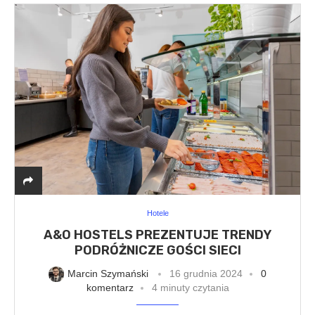
Hotele
A&O HOSTELS PREZENTUJE TRENDY
PODRÓŻNICZE GOŚCI SIECI
Marcin Szymański
16 grudnia 2024
0
komentarz
4 minuty czytania