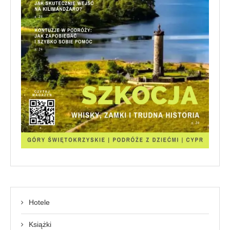
Hotele
Książki