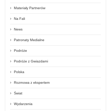
Materiały Partnerów
Na Fali
News
Patronaty Medialne
Podróże
Podróże z Gwiazdami
Polska
Rozmowa z ekspertem
Świat
Wydarzenia