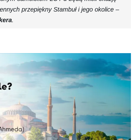
ennych przepiękny Stambuł i jego okolice –
kera
.