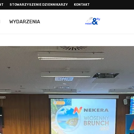
NT
STOWARZYSZENIE DZIENNIKARZY
KONTAKT
I
WYDARZENIA