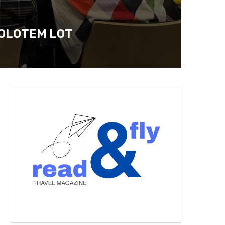
MOLOTEM LOT