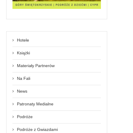
Hotele
Książki
Materiały Partnerów
Na Fali
News
Patronaty Medialne
Podróże
Podróże z Gwiazdami