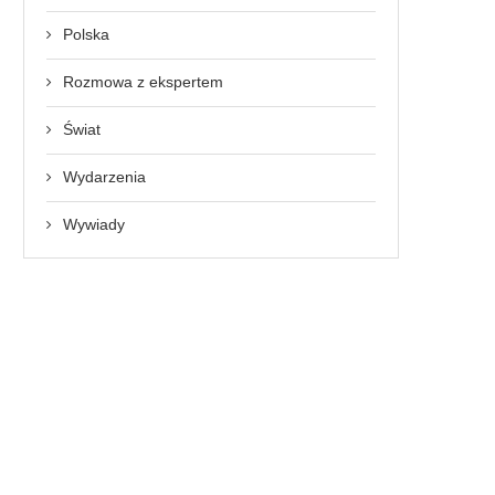
Polska
Rozmowa z ekspertem
Świat
Wydarzenia
Wywiady