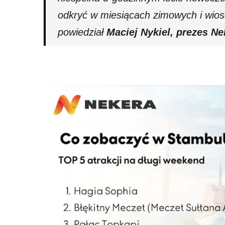
odkryć w miesiącach zimowych i wios
powiedział
Maciej Nykiel, prezes Ne