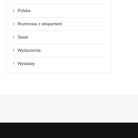
Polska
Rozmowa z ekspertem
Świat
Wydarzenia
Wywiady