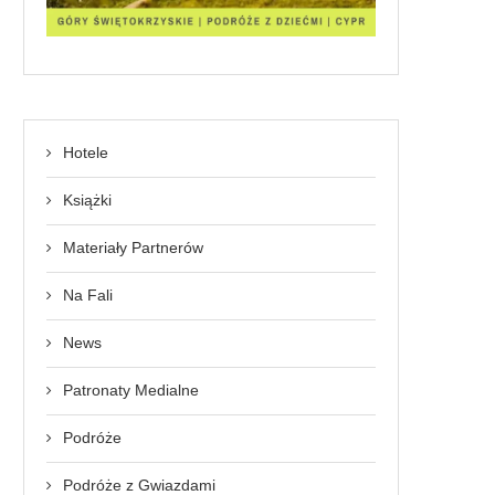
Hotele
Książki
Materiały Partnerów
Na Fali
News
Patronaty Medialne
Podróże
Podróże z Gwiazdami