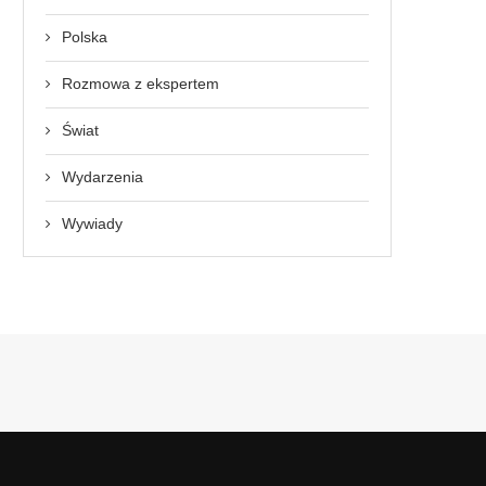
Polska
Rozmowa z ekspertem
Świat
Wydarzenia
Wywiady