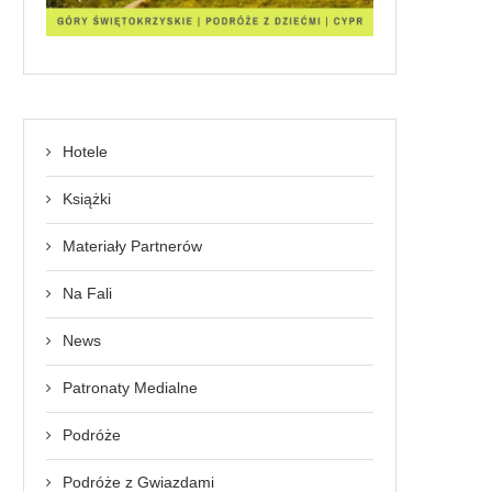
Hotele
Książki
Materiały Partnerów
Na Fali
News
Patronaty Medialne
Podróże
Podróże z Gwiazdami