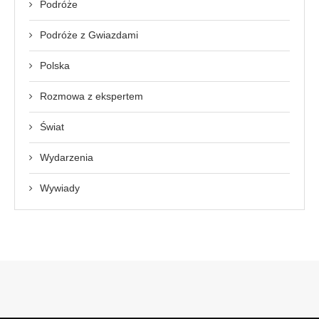
Podróże
Podróże z Gwiazdami
Polska
Rozmowa z ekspertem
Świat
Wydarzenia
Wywiady