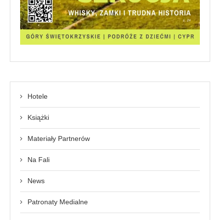
Hotele
Książki
Materiały Partnerów
Na Fali
News
Patronaty Medialne