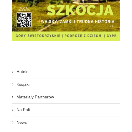
Hotele
Książki
Materiały Partnerów
Na Fali
News