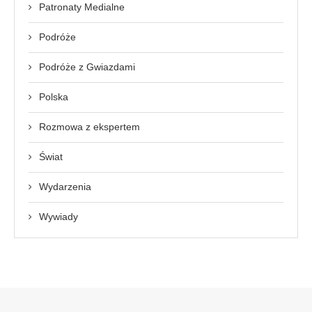
Patronaty Medialne
Podróże
Podróże z Gwiazdami
Polska
Rozmowa z ekspertem
Świat
Wydarzenia
Wywiady