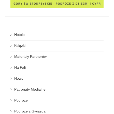
Hotele
Książki
Materiały Partnerów
Na Fali
News
Patronaty Medialne
Podróże
Podróże z Gwiazdami