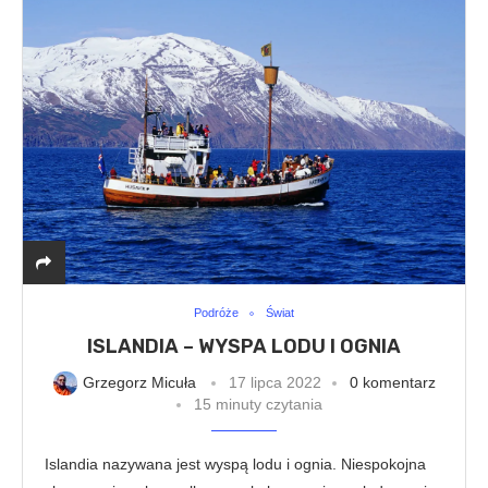
Podróże
Świat
ISLANDIA – WYSPA LODU I OGNIA
Grzegorz Micuła
17 lipca 2022
0 komentarz
15 minuty czytania
Islandia nazywana jest wyspą lodu i ognia. Niespokojna