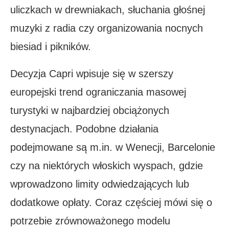
uliczkach w drewniakach, słuchania głośnej
muzyki z radia czy organizowania nocnych
biesiad i pikników.
Decyzja Capri wpisuje się w szerszy
europejski trend ograniczania masowej
turystyki w najbardziej obciążonych
destynacjach. Podobne działania
podejmowane są m.in. w Wenecji, Barcelonie
czy na niektórych włoskich wyspach, gdzie
wprowadzono limity odwiedzających lub
dodatkowe opłaty. Coraz częściej mówi się o
potrzebie zrównoważonego modelu