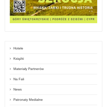
Hotele
Książki
Materiały Partnerów
Na Fali
News
Patronaty Medialne