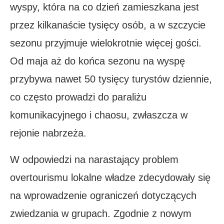
wyspy, która na co dzień zamieszkana jest
przez kilkanaście tysięcy osób, a w szczycie
sezonu przyjmuje wielokrotnie więcej gości.
Od maja aż do końca sezonu na wyspę
przybywa nawet 50 tysięcy turystów dziennie,
co często prowadzi do paraliżu
komunikacyjnego i chaosu, zwłaszcza w
rejonie nabrzeża.
W odpowiedzi na narastający problem
overtourismu lokalne władze zdecydowały się
na wprowadzenie ograniczeń dotyczących
zwiedzania w grupach. Zgodnie z nowym