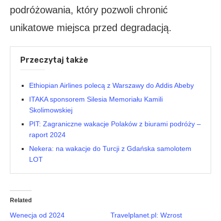
podróżowania, który pozwoli chronić
unikatowe miejsca przed degradacją.
Przeczytaj także
Ethiopian Airlines polecą z Warszawy do Addis Abeby
ITAKA sponsorem Silesia Memoriału Kamili
Skolimowskiej
PIT: Zagraniczne wakacje Polaków z biurami podróży –
raport 2024
Nekera: na wakacje do Turcji z Gdańska samolotem
LOT
Related
Wenecja od 2024
Travelplanet.pl: Wzrost