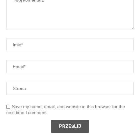
Save my name, email, and website in this browser for the
next time I comment.