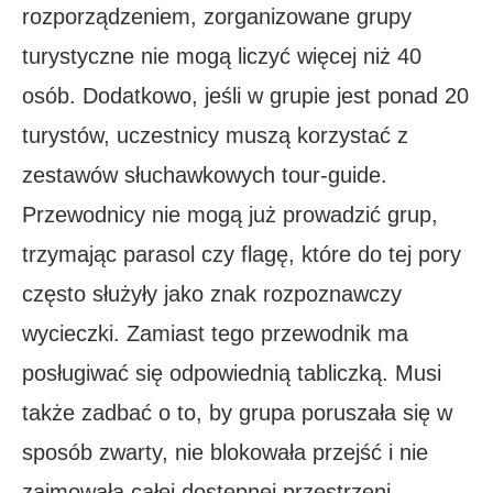
rozporządzeniem, zorganizowane grupy
turystyczne nie mogą liczyć więcej niż 40
osób. Dodatkowo, jeśli w grupie jest ponad 20
turystów, uczestnicy muszą korzystać z
zestawów słuchawkowych tour-guide.
Przewodnicy nie mogą już prowadzić grup,
trzymając parasol czy flagę, które do tej pory
często służyły jako znak rozpoznawczy
wycieczki. Zamiast tego przewodnik ma
posługiwać się odpowiednią tabliczką. Musi
także zadbać o to, by grupa poruszała się w
sposób zwarty, nie blokowała przejść i nie
zajmowała całej dostępnej przestrzeni.