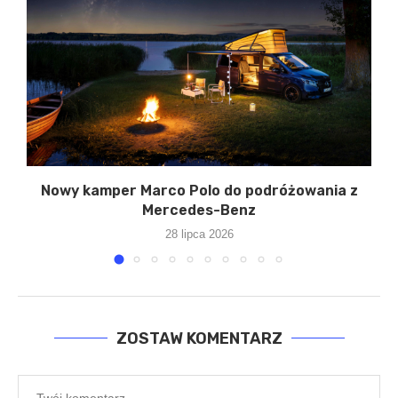
ta
Nowy kamper Marco Polo do podróżowania z
Mercedes-Benz
28 lipca 2026
ZOSTAW KOMENTARZ