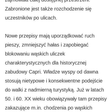
Zabronione jest także rozchodzenie się
uczestników po ulicach.
Nowe przepisy mają uporządkować ruch
pieszy, zmniejszyć hałas i zapobiegać
blokowaniu wąskich uliczek
charakterystycznych dla historycznej
zabudowy Capri. Władze wyspy od dawna
stosują nietypowe i konsekwentne podejście
do walki z nadmierną turystyką. Już w latach
50. i 60. XX wieku obowiązywały tam przepisy
zakazujące m.in. chodzenia po wąskich