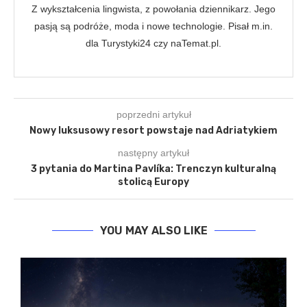
Z wykształcenia lingwista, z powołania dziennikarz. Jego
pasją są podróże, moda i nowe technologie. Pisał m.in.
dla Turystyki24 czy naTemat.pl.
poprzedni artykuł
Nowy luksusowy resort powstaje nad Adriatykiem
następny artykuł
3 pytania do Martina Pavlíka: Trenczyn kulturalną
stolicą Europy
YOU MAY ALSO LIKE