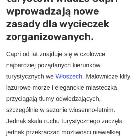
wprowadzają nowe
zasady dla wycieczek
zorganizowanych.
Capri od lat znajduje się w czołówce
najbardziej pożądanych kierunków
turystycznych we
Włoszech
. Malownicze klify,
lazurowe morze i eleganckie miasteczka
przyciągają tłumy odwiedzających,
szczególnie w sezonie wiosenno-letnim.
Jednak skala ruchu turystycznego zaczęła
jednak przekraczać możliwości niewielkiej