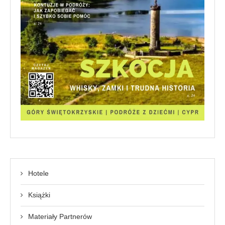
Hotele
Książki
Materiały Partnerów