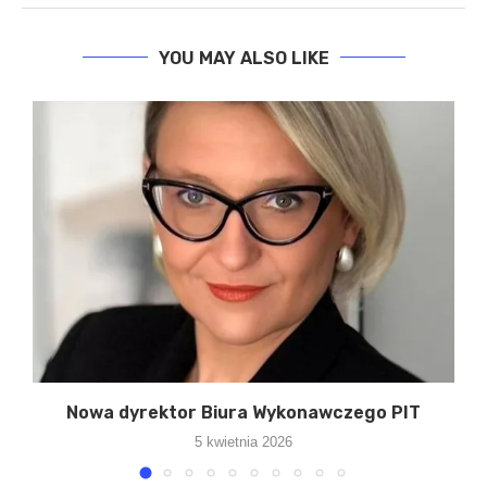
YOU MAY ALSO LIKE
5
Nowa dyrektor Biura Wykonawczego PIT
5 kwietnia 2026