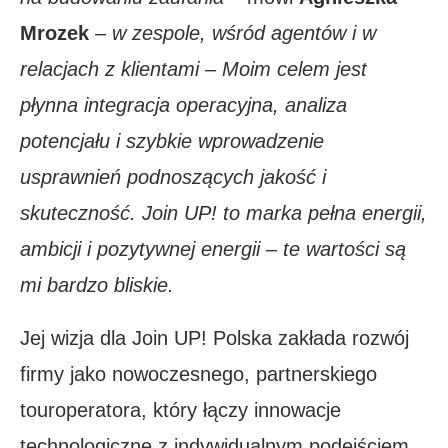
Mrozek
– w zespole, wśród agentów i w
relacjach z klientami – Moim celem jest
płynna integracja operacyjna, analiza
potencjału i szybkie wprowadzenie
usprawnień podnoszących jakość i
skuteczność. Join UP! to marka pełna energii,
ambicji i pozytywnej energii – te wartości są
mi bardzo bliskie.
Jej wizja dla Join UP! Polska zakłada rozwój
firmy jako nowoczesnego, partnerskiego
touroperatora, który łączy innowacje
technologiczne z indywidualnym podejściem