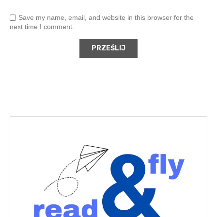
Save my name, email, and website in this browser for the
next time I comment.