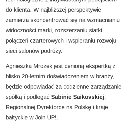
do klienta. W najbliższej perspektywie
zamierza skoncentrować się na wzmacnianiu
widoczności marki, rozszerzaniu siatki
połączeń czarterowych i wspieraniu rozwoju
sieci salonów podróży.
Agnieszka Mrozek jest cenioną ekspertką z
blisko 20-letnim doświadczeniem w branży,
będzie odpowiadać za codzienne zarządzanie
spółką i podlegać
Sabinie Saikovskiej
,
Regionalnej Dyrektorce na Polskę i kraje
bałtyckie w Join UP!.