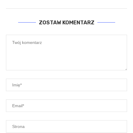
ZOSTAW KOMENTARZ