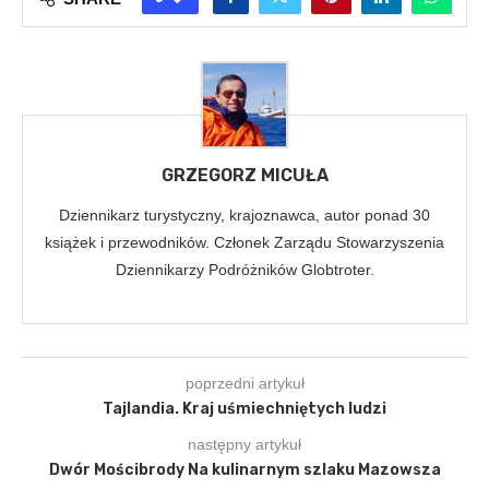
GRZEGORZ MICUŁA
Dziennikarz turystyczny, krajoznawca, autor ponad 30
książek i przewodników. Członek Zarządu Stowarzyszenia
Dziennikarzy Podróżników Globtroter.
poprzedni artykuł
Tajlandia. Kraj uśmiechniętych ludzi
następny artykuł
Dwór Mościbrody Na kulinarnym szlaku Mazowsza