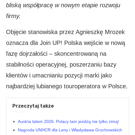
bliską współpracę w nowym etapie rozwoju
firmy.
Objęcie stanowiska przez Agnieszkę Mrozek
oznacza dla Join UP! Polska wejście w nową
fazę dojrzałości – skoncentrowaną na
stabilności operacyjnej, poszerzaniu bazy
klientów i umacnianiu pozycji marki jako
najbardziej lubianego touroperatora w Polsce.
Przeczytaj także
Austria latem 2026. Polacy tam jeżdżą nie tylko zimą!
Nagroda UNHCR dla Leny i Władysława Grochowskich