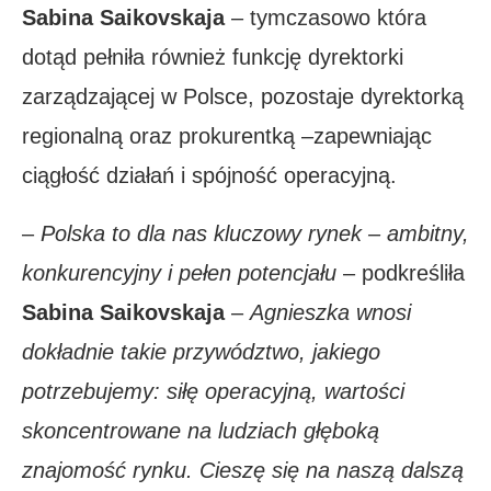
Sabina Saikovskaja
– tymczasowo która
dotąd pełniła również funkcję dyrektorki
zarządzającej w Polsce, pozostaje dyrektorką
regionalną oraz prokurentką –zapewniając
ciągłość działań i spójność operacyjną.
–
Polska to dla nas kluczowy rynek – ambitny,
konkurencyjny i pełen potencjału
– podkreśliła
Sabina Saikovskaja
–
Agnieszka wnosi
dokładnie takie przywództwo, jakiego
potrzebujemy: siłę operacyjną, wartości
skoncentrowane na ludziach głęboką
znajomość rynku. Cieszę się na naszą dalszą