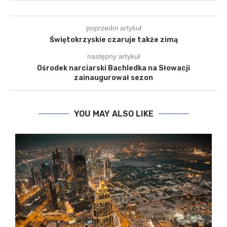
poprzedni artykuł
Świętokrzyskie czaruje także zimą
następny artykuł
Ośrodek narciarski Bachledka na Słowacji
zainaugurował sezon
YOU MAY ALSO LIKE