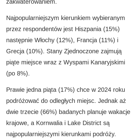
zakwaterowaniem.
Najpopularniejszym kierunkiem wybieranym
przez respondentów jest Hiszpania (15%)
następnie Włochy (12%), Francja (11%) i
Grecja (10%). Stany Zjednoczone zajmują
piąte miejsce wraz z Wyspami Kanaryjskimi
(po 8%).
Prawie jedna piąta (17%) chce w 2024 roku
podróżować do odległych miejsc. Jednak aż
dwie trzecie (66%) badanych planuje wakacje
krajowe, a Kornwalia i Lake District są
najpopularniejszymi kierunkami podróży.