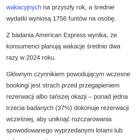
wakacyjnych
na przyszły rok, a średnie
wydatki wyniosą 1756 funtów na osobę.
Z badania American Express wynika, że ​​
konsumenci planują wakacje średnio dwa
razy w 2024 roku.
Głównym czynnikiem powodującym wczesne
bookingi jest strach przed przegapieniem
rezerwacji albo tańszej okazji – ponad jedna
trzecia badanych (37%) dokonuje rezerwacji
wcześniej, aby uniknąć rozczarowania
spowodowanego wyprzedanymi lotami lub