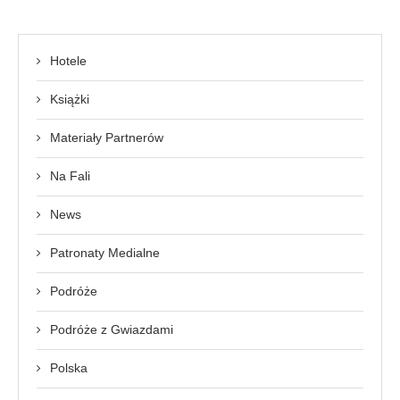
Hotele
Książki
Materiały Partnerów
Na Fali
News
Patronaty Medialne
Podróże
Podróże z Gwiazdami
Polska