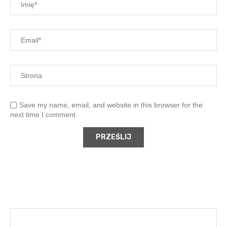
Save my name, email, and website in this browser for the
next time I comment.