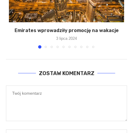
y
Emirates wprowadziły promocję na wakacje
3 lipca 2024
ZOSTAW KOMENTARZ