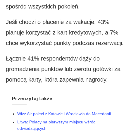
spośród wszystkich pokoleń.
Jeśli chodzi o płacenie za wakacje, 43%
planuje korzystać z kart kredytowych, a 7%
chce wykorzystać punkty podczas rezerwacji.
Łącznie 41% respondentów dąży do
gromadzenia punktów lub zwrotu gotówki za
pomocą karty, która zapewnia nagrody.
Przeczytaj także
Wizz Air poleci z Katowic i Wrocławia do Macedonii
Litwa: Polacy na pierwszym miejscu wśród
odwiedzających