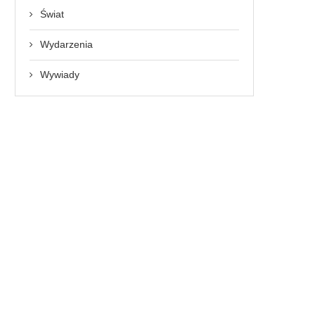
Świat
Wydarzenia
Wywiady