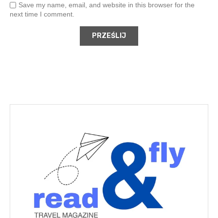
Save my name, email, and website in this browser for the
next time I comment.