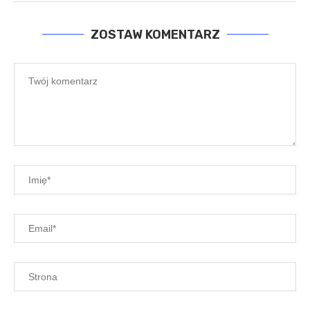
ZOSTAW KOMENTARZ