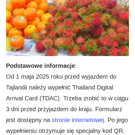
Podstawowe informacje
:
Od 1 maja 2025 roku przed wyjazdem do
Tajlandii należy wypełnić Thailand Digital
Arrival Card (TDAC). Trzeba zrobić to w ciągu
3 dni przed przyjazdem do kraju. Formularz
jest dostępny na
stronie internetowej
. Po jego
wypełnieniu otrzymuje się specjalny kod QR.