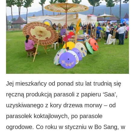
Jej mieszkańcy od ponad stu lat trudnią się
ręczną produkcją parasoli z papieru ‘Saa’,
uzyskiwanego z kory drzewa morwy – od
parasolek koktajlowych, po parasole
ogrodowe. Co roku w styczniu w Bo Sang, w