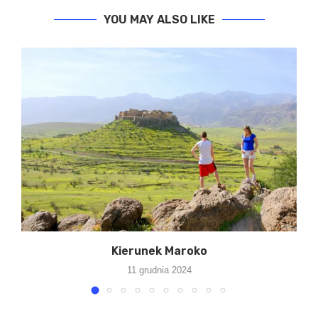
YOU MAY ALSO LIKE
Kierunek Maroko
11 grudnia 2024