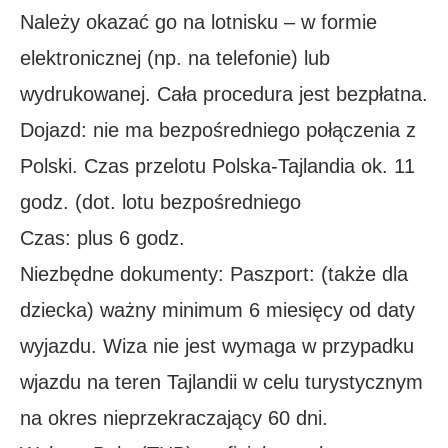
Należy okazać go na lotnisku – w formie
elektronicznej (np. na telefonie) lub
wydrukowanej. Cała procedura jest bezpłatna.
Dojazd: nie ma bezpośredniego połączenia z
Polski. Czas przelotu Polska-Tajlandia ok. 11
godz. (dot. lotu bezpośredniego
Czas: plus 6 godz.
Niezbędne dokumenty: Paszport: (także dla
dziecka) ważny minimum 6 miesięcy od daty
wyjazdu. Wiza nie jest wymaga w przypadku
wjazdu na teren Tajlandii w celu turystycznym
na okres nieprzekraczający 60 dni.