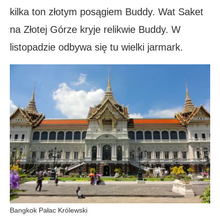
kilka ton złotym posągiem Buddy. Wat Saket
na Złotej Górze kryje relikwie Buddy. W
listopadzie odbywa się tu wielki jarmark.
Bangkok Pałac Królewski