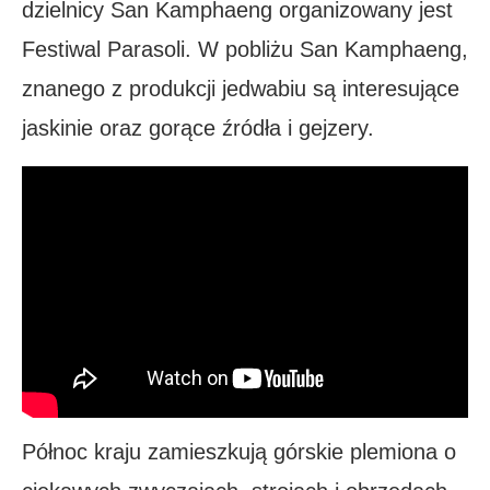
dzielnicy San Kamphaeng organizowany jest
Festiwal Parasoli. W pobliżu San Kamphaeng,
znanego z produkcji jedwabiu są interesujące
jaskinie oraz gorące źródła i gejzery.
Północ kraju zamieszkują górskie plemiona o