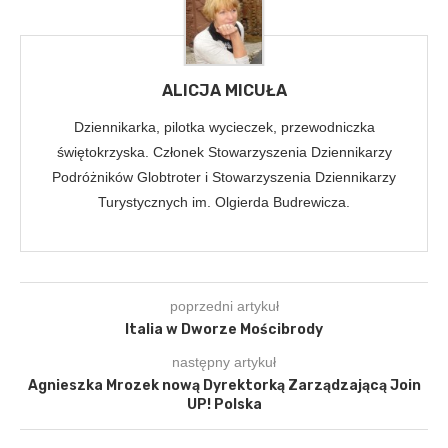
ALICJA MICUŁA
Dziennikarka, pilotka wycieczek, przewodniczka
świętokrzyska. Członek Stowarzyszenia Dziennikarzy
Podróżników Globtroter i Stowarzyszenia Dziennikarzy
Turystycznych im. Olgierda Budrewicza.
poprzedni artykuł
Italia w Dworze Mościbrody
następny artykuł
Agnieszka Mrozek nową Dyrektorką Zarządzającą Join
UP! Polska