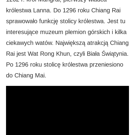
królestwa Lanna. Do 1296 roku Chiang Rai
sprawowało funkcję stolicy królestwa. Jest tu
interesujące muzeum plemion górskich i kilka
ciekawych watów. Największą atrakcją Chiang
Rai jest Wat Rong Khun, czyli Biała Świątynia.
Po 1296 roku stolicę królestwa przeniesiono
do Chiang Mai.