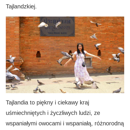
Tajlandzkiej.
Tajlandia to piękny i ciekawy kraj
uśmiechniętych i życzliwych ludzi, ze
wspaniałymi owocami i wspaniałą, różnorodną