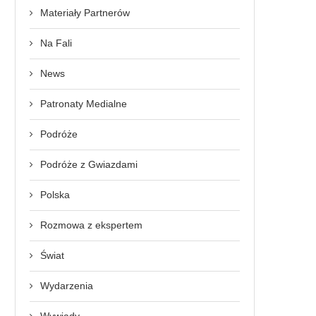
Materiały Partnerów
Na Fali
News
Patronaty Medialne
Podróże
Podróże z Gwiazdami
Polska
Rozmowa z ekspertem
Świat
Wydarzenia