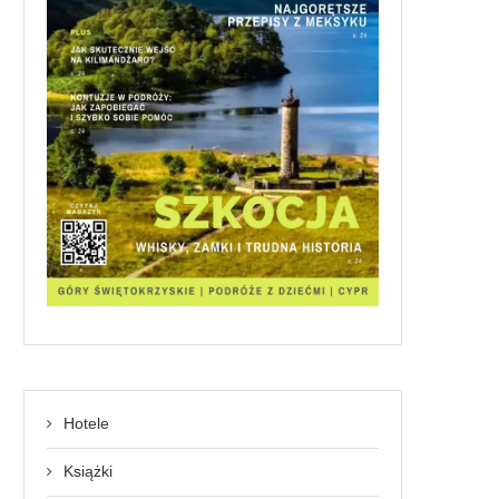
Hotele
Książki