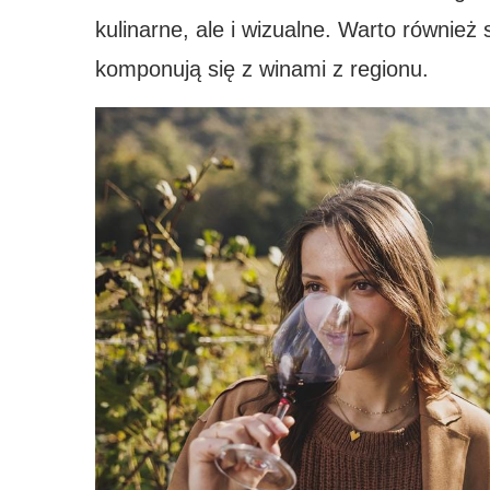
kulinarne, ale i wizualne. Warto również
komponują się z winami z regionu.