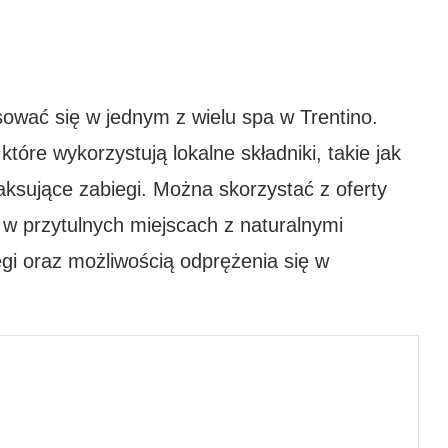
ować się w jednym z wielu spa w Trentino.
tóre wykorzystują lokalne składniki, takie jak
aksujące zabiegi. Można skorzystać z oferty
 w przytulnych miejscach z naturalnymi
egi oraz możliwością odprężenia się w