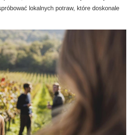
 spróbować lokalnych potraw, które doskonale