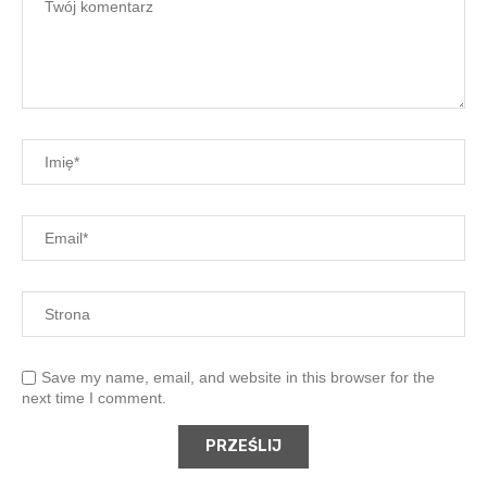
Save my name, email, and website in this browser for the
next time I comment.