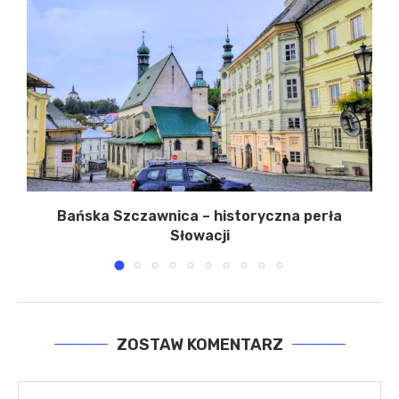
Bańska Szczawnica – historyczna perła
Słowacji
14 stycznia 2025
ZOSTAW KOMENTARZ