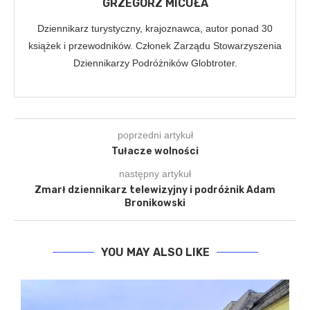
GRZEGORZ MICUŁA
Dziennikarz turystyczny, krajoznawca, autor ponad 30
książek i przewodników. Członek Zarządu Stowarzyszenia
Dziennikarzy Podróżników Globtroter.
poprzedni artykuł
Tułacze wolności
następny artykuł
Zmarł dziennikarz telewizyjny i podróżnik Adam
Bronikowski
YOU MAY ALSO LIKE