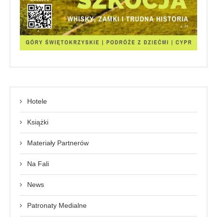
Hotele
Książki
Materiały Partnerów
Na Fali
News
Patronaty Medialne