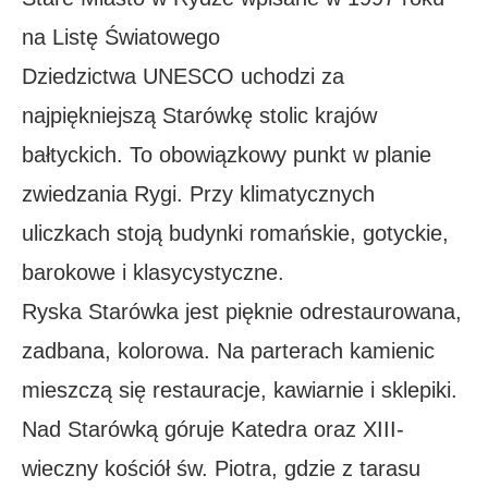
na Listę Światowego
Dziedzictwa UNESCO uchodzi za
najpiękniejszą Starówkę stolic krajów
bałtyckich. To obowiązkowy punkt w planie
zwiedzania Rygi. Przy klimatycznych
uliczkach stoją budynki romańskie, gotyckie,
barokowe i klasycystyczne.
Ryska Starówka jest pięknie odrestaurowana,
zadbana, kolorowa. Na parterach kamienic
mieszczą się restauracje, kawiarnie i sklepiki.
Nad Starówką góruje Katedra oraz XIII-
wieczny kościół św. Piotra, gdzie z tarasu