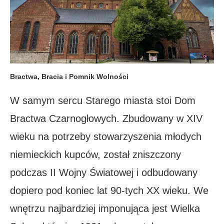
Bractwa, Bracia i Pomnik Wolności
W samym sercu Starego miasta stoi Dom
Bractwa Czarnogłowych. Zbudowany w XIV
wieku na potrzeby stowarzyszenia młodych
niemieckich kupców, został zniszczony
podczas II Wojny Światowej i odbudowany
dopiero pod koniec lat 90-tych XX wieku. We
wnętrzu najbardziej imponująca jest Wielka