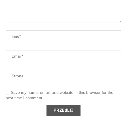
Save my name, email, and website in this browser for the
next time I comment.