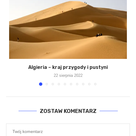
Algieria – kraj przygody i pustyni
22 sierpnia 2022
ZOSTAW KOMENTARZ