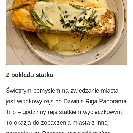
Z pokładu statku
Świetnym pomysłem na zwiedzanie miasta
jest widokowy rejs po Dźwinie Riga Panorama
Trip – godzinny rejs statkiem wycieczkowym.
To okazja do zobaczenia miasta z innej