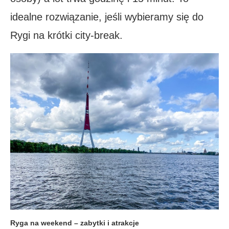
idealne rozwiązanie, jeśli wybieramy się do
Rygi na krótki city-break.
Ryga na weekend – zabytki i atrakcje