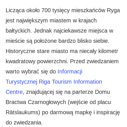
Licząca około 700 tysięcy mieszkańców Ryga
jest największym miastem w krajach
bałtyckich. Jednak najciekawsze miejsca w
mieście są położone bardzo blisko siebie.
Historyczne stare miasto ma niecały kilometr
kwadratowy powierzchni. Przed zwiedzaniem
warto wybrać się do
Informacji
Turystycznej Riga Tourism Information
Centre
, znajdującej się na parterze Domu
Bractwa Czarnogłowych (wejście od placu
Rātslaukums) po darmową mapkę i inspirację
do zwiedzania.