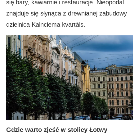
się bary, kawiarnie i restauracje. Nieopodal
znajduje się słynąca z drewnianej zabudowy
dzielnica Kalnciema kvartāls.
Gdzie warto zjeść w stolicy Łotwy