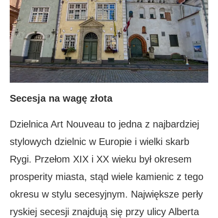
Secesja na wagę złota
Dzielnica Art Nouveau to jedna z najbardziej
stylowych dzielnic w Europie i wielki skarb
Rygi. Przełom XIX i XX wieku był okresem
prosperity miasta, stąd wiele kamienic z tego
okresu w stylu secesyjnym. Największe perły
ryskiej secesji znajdują się przy ulicy Alberta