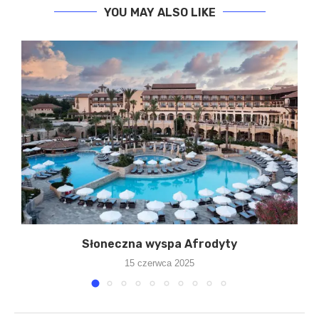
YOU MAY ALSO LIKE
za
Słoneczna wyspa Afrodyty
15 czerwca 2025