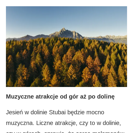
Muzyczne atrakcje od gór aż po dolinę
Jesień w dolinie Stubai będzie mocno
muzyczna. Liczne atrakcje, czy to w dolinie,