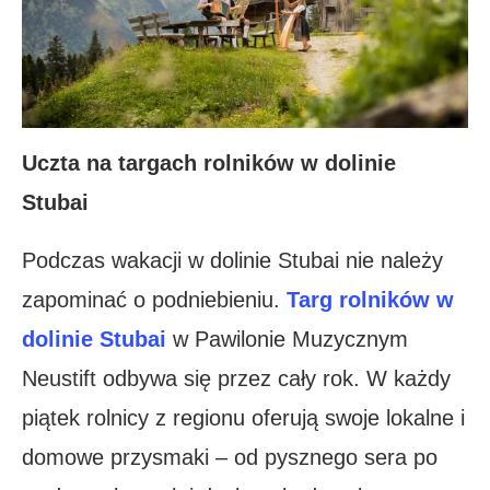
Uczta na targach rolników w dolinie
Stubai
Podczas wakacji w dolinie Stubai nie należy
zapominać o podniebieniu.
Targ
rolników w
dolinie Stubai
w Pawilonie Muzycznym
Neustift odbywa się przez cały rok. W każdy
piątek rolnicy z regionu oferują swoje lokalne i
domowe przysmaki – od pysznego sera po