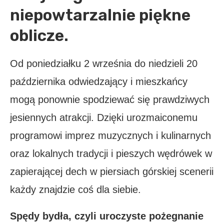
niepowtarzalnie piękne
oblicze.
Od poniedziałku 2 września do niedzieli 20
października odwiedzający i mieszkańcy
mogą ponownie spodziewać się prawdziwych
jesiennych atrakcji. Dzięki urozmaiconemu
programowi imprez muzycznych i kulinarnych
oraz lokalnych tradycji i pieszych wędrówek w
zapierającej dech w piersiach górskiej scenerii
każdy znajdzie coś dla siebie.
Spędy bydła, czyli uroczyste pożegnanie