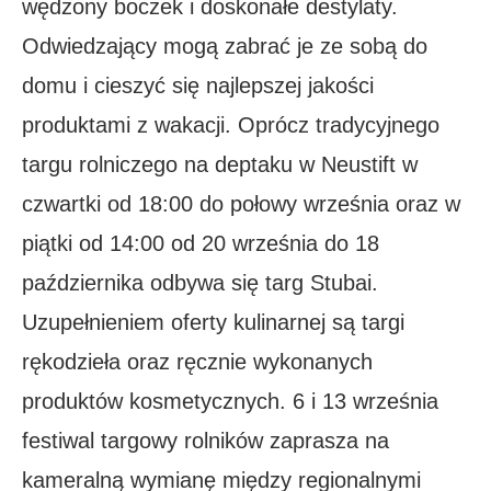
wędzony boczek i doskonałe destylaty.
Odwiedzający mogą zabrać je ze sobą do
domu i cieszyć się najlepszej jakości
produktami z wakacji. Oprócz tradycyjnego
targu rolniczego na deptaku w Neustift w
czwartki od 18:00 do połowy września oraz w
piątki od 14:00 od 20 września do 18
października odbywa się targ Stubai.
Uzupełnieniem oferty kulinarnej są targi
rękodzieła oraz ręcznie wykonanych
produktów kosmetycznych. 6 i 13 września
festiwal targowy rolników zaprasza na
kameralną wymianę między regionalnymi