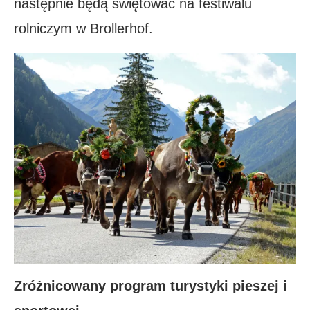
następnie będą świętować na festiwalu
rolniczym w Brollerhof.
Zróżnicowany program turystyki pieszej i