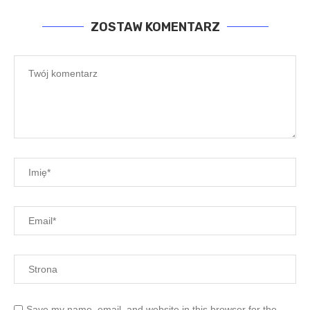
ZOSTAW KOMENTARZ
Save my name, email, and website in this browser for the