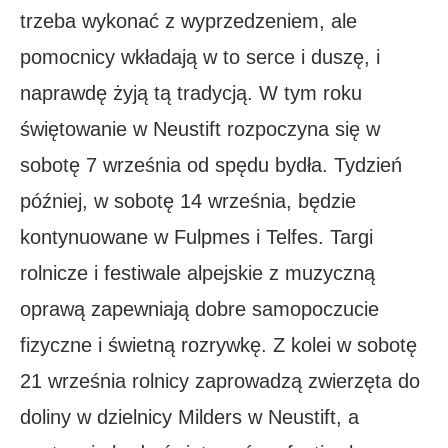
trzeba wykonać z wyprzedzeniem, ale
pomocnicy wkładają w to serce i duszę, i
naprawdę żyją tą tradycją. W tym roku
świętowanie w Neustift rozpoczyna się w
sobotę 7 września od spędu bydła. Tydzień
później, w sobotę 14 września, będzie
kontynuowane w Fulpmes i Telfes. Targi
rolnicze i festiwale alpejskie z muzyczną
oprawą zapewniają dobre samopoczucie
fizyczne i świetną rozrywkę. Z kolei w sobotę
21 września rolnicy zaprowadzą zwierzęta do
doliny w dzielnicy Milders w Neustift, a