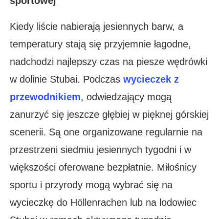
sportowej
Kiedy liście nabierają jesiennych barw, a
temperatury stają się przyjemnie łagodne,
nadchodzi najlepszy czas na piesze wędrówki
w dolinie Stubai. Podczas
wycieczek z
przewodnikiem
, odwiedzający mogą
zanurzyć się jeszcze głębiej w pięknej górskiej
scenerii. Są one organizowane regularnie na
przestrzeni siedmiu jesiennych tygodni i w
większości oferowane bezpłatnie. Miłośnicy
sportu i przyrody mogą wybrać się na
wycieczkę do Höllenrachen lub na lodowiec