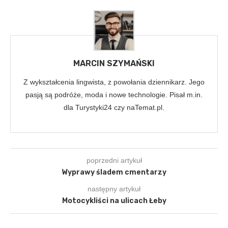
MARCIN SZYMAŃSKI
Z wykształcenia lingwista, z powołania dziennikarz. Jego
pasją są podróże, moda i nowe technologie. Pisał m.in.
dla Turystyki24 czy naTemat.pl.
poprzedni artykuł
Wyprawy śladem cmentarzy
następny artykuł
Motocykliści na ulicach Łeby