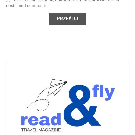
next time I comment.