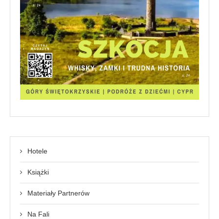
Hotele
Książki
Materiały Partnerów
Na Fali