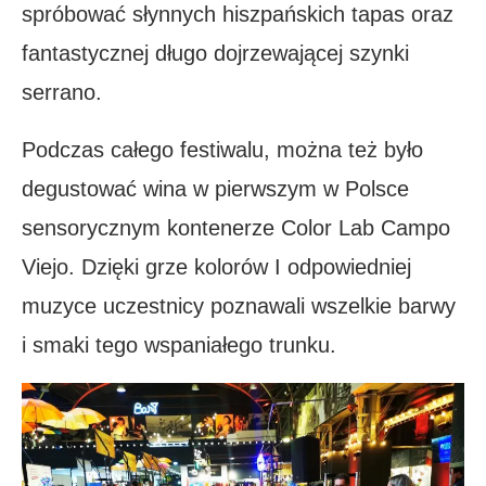
spróbować słynnych hiszpańskich tapas oraz
fantastycznej długo dojrzewającej szynki
serrano.
Podczas całego festiwalu, można też było
degustować wina w pierwszym w Polsce
sensorycznym kontenerze Color Lab Campo
Viejo. Dzięki grze kolorów I odpowiedniej
muzyce uczestnicy poznawali wszelkie barwy
i smaki tego wspaniałego trunku.