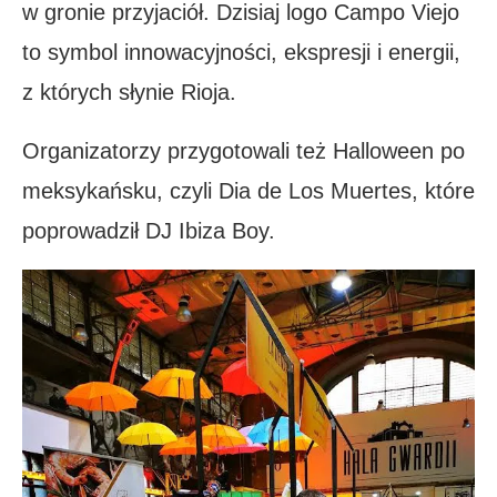
w gronie przyjaciół. Dzisiaj logo Campo Viejo
to symbol innowacyjności, ekspresji i energii,
z których słynie Rioja.
Organizatorzy przygotowali też Halloween po
meksykańsku, czyli Dia de Los Muertes, które
poprowadził DJ Ibiza Boy.