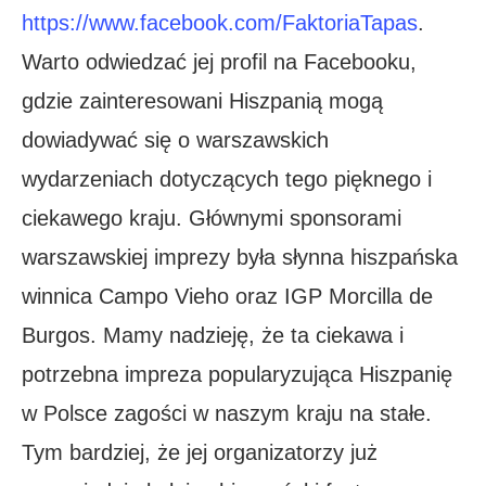
https://www.facebook.com/FaktoriaTapas
.
Warto odwiedzać jej profil na Facebooku,
gdzie zainteresowani Hiszpanią mogą
dowiadywać się o warszawskich
wydarzeniach dotyczących tego pięknego i
ciekawego kraju. Głównymi sponsorami
warszawskiej imprezy była słynna hiszpańska
winnica Campo Vieho oraz IGP Morcilla de
Burgos. Mamy nadzieję, że ta ciekawa i
potrzebna impreza popularyzująca Hiszpanię
w Polsce zagości w naszym kraju na stałe.
Tym bardziej, że jej organizatorzy już