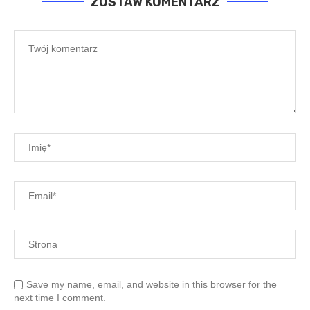
ZOSTAW KOMENTARZ
Save my name, email, and website in this browser for the
next time I comment.