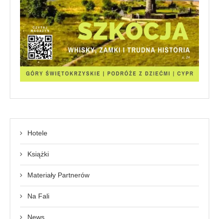
Hotele
Książki
Materiały Partnerów
Na Fali
News