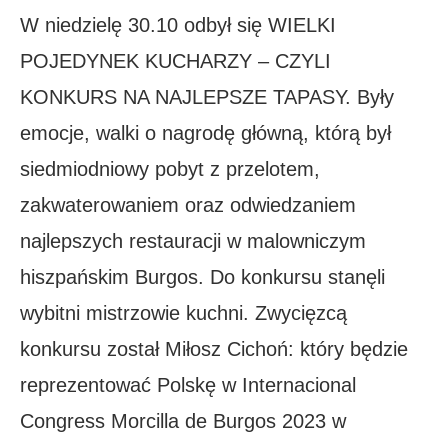
W niedzielę 30.10 odbył się WIELKI
POJEDYNEK KUCHARZY – CZYLI
KONKURS NA NAJLEPSZE TAPASY. Były
emocje, walki o nagrodę główną, którą był
siedmiodniowy pobyt z przelotem,
zakwaterowaniem oraz odwiedzaniem
najlepszych restauracji w malowniczym
hiszpańskim Burgos. Do konkursu stanęli
wybitni mistrzowie kuchni. Zwycięzcą
konkursu został Miłosz Cichoń: który będzie
reprezentować Polskę w Internacional
Congress Morcilla de Burgos 2023 w