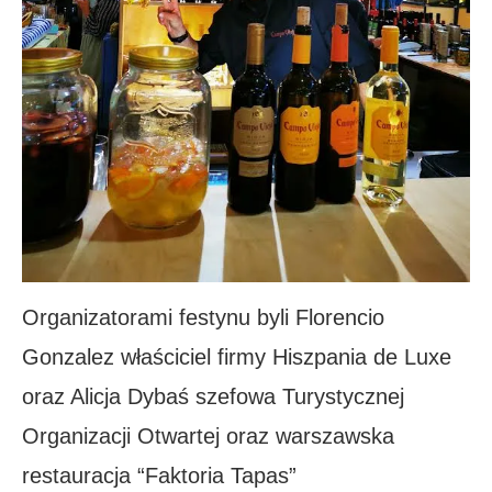
Organizatorami festynu byli Florencio
Gonzalez właściciel firmy Hiszpania de Luxe
oraz Alicja Dybaś szefowa Turystycznej
Organizacji Otwartej oraz warszawska
restauracja “Faktoria Tapas”