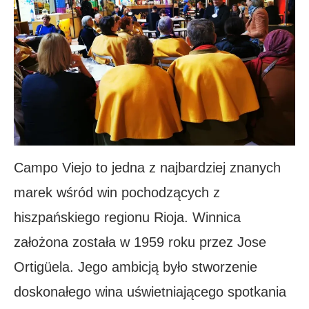
Campo Viejo to jedna z najbardziej znanych
marek wśród win pochodzących z
hiszpańskiego regionu Rioja. Winnica
założona została w 1959 roku przez Jose
Ortigüela. Jego ambicją było stworzenie
doskonałego wina uświetniającego spotkania