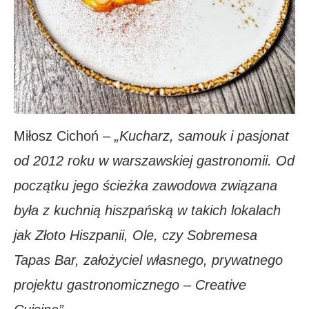
Miłosz Cichoń –
„Kucharz, samouk i pasjonat
od 2012 roku w warszawskiej gastronomii. Od
początku jego ścieżka zawodowa związana
była z kuchnią hiszpańską w takich lokalach
jak Złoto Hiszpanii, Ole, czy Sobremesa
Tapas Bar,
założyciel własnego, prywatnego
projektu gastronomicznego – Creative