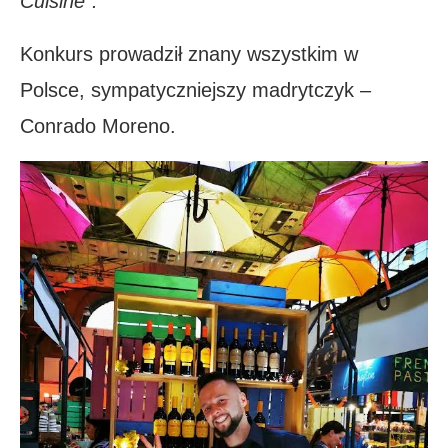
Cuisine”.
Konkurs prowadził znany wszystkim w
Polsce, sympatyczniejszy madrytczyk –
Conrado Moreno.