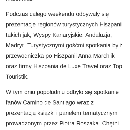
Podczas całego weekendu odbywały się
prezentacje regionów turystycznych Hiszpanii
takich jak, Wyspy Kanaryjskie, Andaluzja,
Madryt. Turystycznymi gośćmi spotkania byli:
przewodniczka po Hiszpanii Anna Marchlik
oraz firmy Hiszpania de Luxe Travel oraz Top
Touristik.
W tym dniu popołudniu odbyło się spotkanie
fanów Camino de Santiago wraz z
prezentacją książki i panelem tematycznym
prowadzonym przez Piotra Roszaka. Chętni