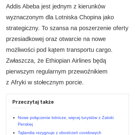
Addis Abeba jest jednym z kierunków
wyznaczonym dla Lotniska Chopina jako
strategiczny. To szansa na poszerzenie oferty
przesiadkowej oraz otwarcie na nowe
możliwości pod kątem transportu cargo.
Zwłaszcza, że Ethiopian Airlines będą
pierwszym regularnym przewoźnikiem
z Afryki w stołecznym porcie.
Przeczytaj także
Nowe połączenie lotnicze, więcej turystów z Zatoki
Perskiej
Tajlandia rezygnuje z obostrzeń covidowych