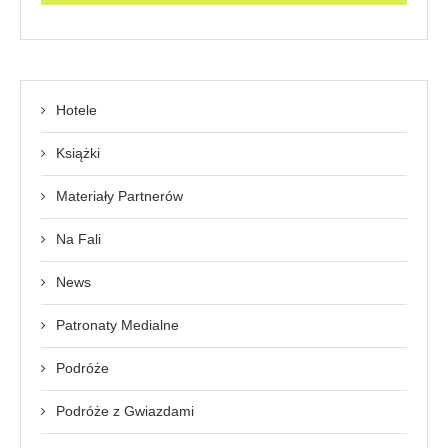
Hotele
Książki
Materiały Partnerów
Na Fali
News
Patronaty Medialne
Podróże
Podróże z Gwiazdami