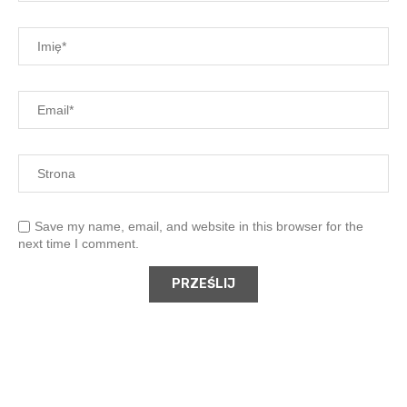
Save my name, email, and website in this browser for the
next time I comment.