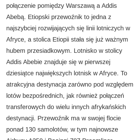
połączenie pomiędzy Warszawą a Addis
Abebą. Etiopski przewoźnik to jedna z
najszybciej rozwijających się linii lotniczych w
Afryce, a stolica Etiopii stała się już ważnym
hubem przesiadkowym. Lotnisko w stolicy
Addis Abebie znajduje się w pierwszej
dziesiątce największych lotnisk w Afryce. To
atrakcyjna destynacja zarówno pod względem
lotów bezpośrednich, jak również połączeń
transferowych do wielu innych afrykańskich
destynacji. Przewoźnik ma w swojej flocie
ponad 130 samolotów, w tym najnowsze