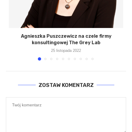
Agnieszka Puszczewicz na czele firmy
konsultingowej The Grey Lab
25 listopada 2022
ZOSTAW KOMENTARZ