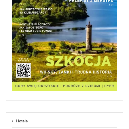
Hotele