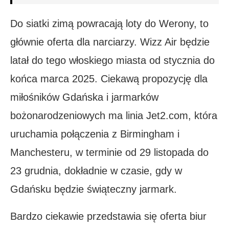
Do siatki zimą powracają loty do Werony, to
głównie oferta dla narciarzy. Wizz Air będzie
latał do tego włoskiego miasta od stycznia do
końca marca 2025. Ciekawą propozycję dla
miłośników Gdańska i jarmarków
bożonarodzeniowych ma linia Jet2.com, która
uruchamia połączenia z Birmingham i
Manchesteru, w terminie od 29 listopada do
23 grudnia, dokładnie w czasie, gdy w
Gdańsku będzie świąteczny jarmark.
Bardzo ciekawie przedstawia się oferta biur