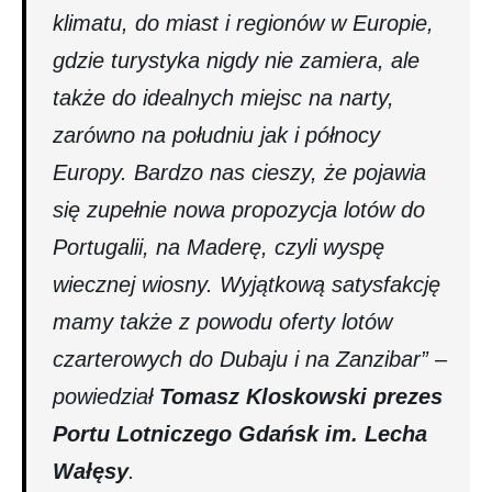
klimatu, do miast i regionów w Europie,
gdzie turystyka nigdy nie zamiera, ale
także do idealnych miejsc na narty,
zarówno na południu jak i północy
Europy. Bardzo nas cieszy, że pojawia
się zupełnie nowa propozycja lotów do
Portugalii, na Maderę, czyli wyspę
wiecznej wiosny. Wyjątkową satysfakcję
mamy także z powodu oferty lotów
czarterowych do Dubaju i na Zanzibar” –
powiedział
Tomasz Kloskowski prezes
Portu Lotniczego Gdańsk im. Lecha
Wałęsy
.