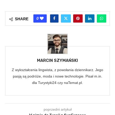
0
SHARE
MARCIN SZYMAŃSKI
Z wykształcenia lingwista, z powołania dziennikarz. Jego
pasją są podróże, moda i nowe technologie. Pisał m.in.
dla Turystyki24 czy naTemat.pl.
poprzedni artykuł