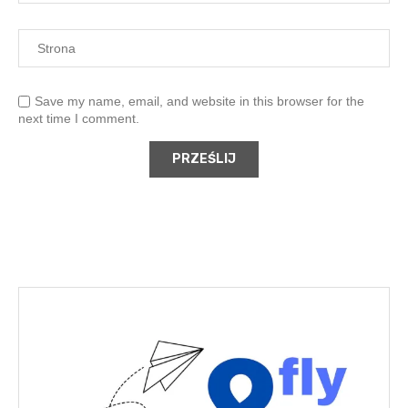
Save my name, email, and website in this browser for the
next time I comment.