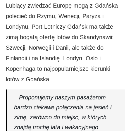
Lubiący zwiedzać Europę mogą z Gdańska
polecieć do Rzymu, Wenecji, Paryża i
Londynu. Port Lotniczy Gdańsk ma także
zimą bogatą ofertę lotów do Skandynawii:
Szwecji, Norwegii i Danii, ale także do
Finlandii i na Islandię. Londyn, Oslo i
Kopenhaga to najpopularniejsze kierunki
lotów z Gdańska.
– Proponujemy naszym pasażerom
bardzo ciekawe połączenia na jesień i
zimę, zarówno do miejsc, w których
znajdą trochę lata i wakacyjnego