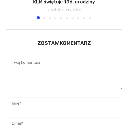
KLM świętuje 106. urodziny
9 października 2025
ZOSTAW KOMENTARZ