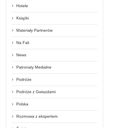
Hotele
Książki
Materiały Partnerów
Na Fali
News
Patronaty Medialne
Podróże
Podróże z Gwiazdami
Polska
Rozmowa z ekspertem