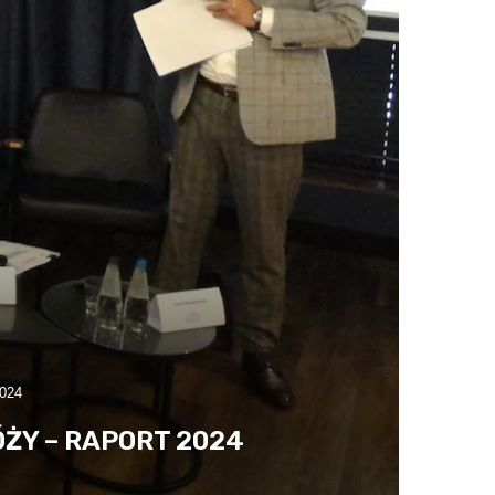
2024
ŻY – RAPORT 2024