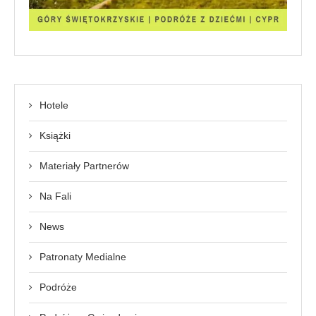
Hotele
Książki
Materiały Partnerów
Na Fali
News
Patronaty Medialne
Podróże