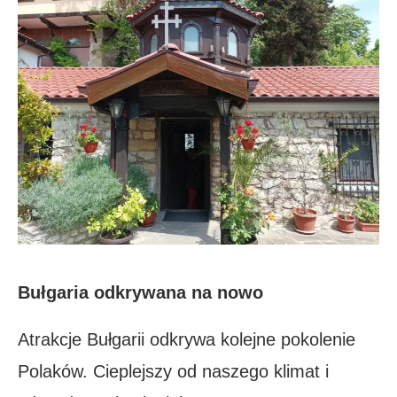
Bułgaria odkrywana na nowo
Atrakcje Bułgarii odkrywa kolejne pokolenie
Polaków. Cieplejszy od naszego klimat i