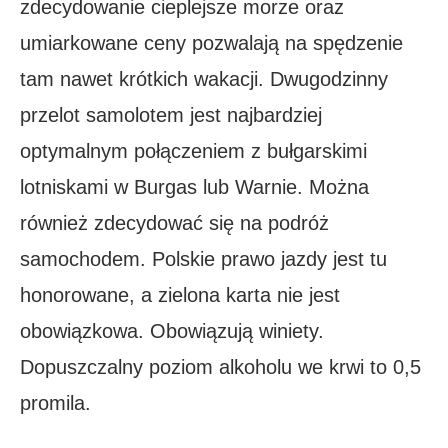
zdecydowanie cieplejsze morze oraz
umiarkowane ceny pozwalają na spędzenie
tam nawet krótkich wakacji. Dwugodzinny
przelot samolotem jest najbardziej
optymalnym połączeniem z bułgarskimi
lotniskami w Burgas lub Warnie. Można
również zdecydować się na podróż
samochodem. Polskie prawo jazdy jest tu
honorowane, a zielona karta nie jest
obowiązkowa. Obowiązują winiety.
Dopuszczalny poziom alkoholu we krwi to 0,5
promila.