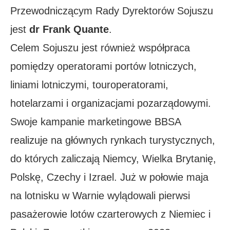
Przewodniczącym Rady Dyrektorów Sojuszu
jest
dr Frank Quante
.
Celem Sojuszu jest również współpraca
pomiędzy operatorami portów lotniczych,
liniami lotniczymi, touroperatorami,
hotelarzami i organizacjami pozarządowymi.
Swoje kampanie marketingowe BBSA
realizuje na głównych rynkach turystycznych,
do których zaliczają Niemcy, Wielka Brytanię,
Polskę, Czechy i Izrael. Już w połowie maja
na lotnisku w Warnie wylądowali pierwsi
pasażerowie lotów czarterowych z Niemiec i