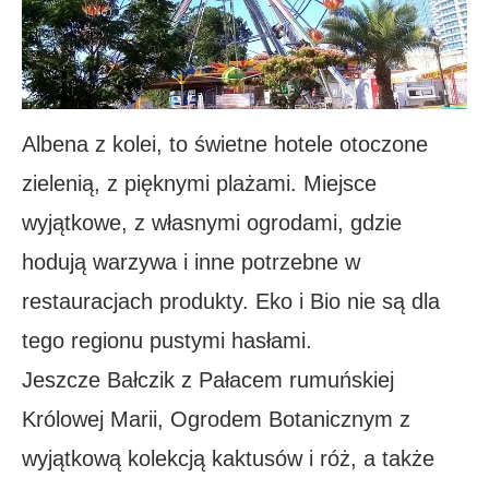
Albena z kolei, to świetne hotele otoczone
zielenią, z pięknymi plażami. Miejsce
wyjątkowe, z własnymi ogrodami, gdzie
hodują warzywa i inne potrzebne w
restauracjach produkty. Eko i Bio nie są dla
tego regionu pustymi hasłami.
Jeszcze Bałczik z Pałacem rumuńskiej
Królowej Marii, Ogrodem Botanicznym z
wyjątkową kolekcją kaktusów i róż, a także