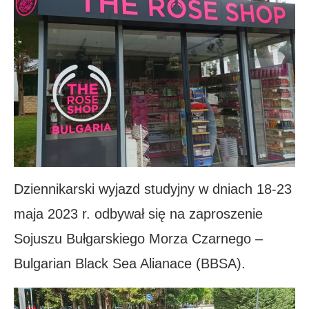
Dziennikarski wyjazd studyjny w dniach 18-23
maja 2023 r. odbywał się na zaproszenie
Sojuszu Bułgarskiego Morza Czarnego –
Bulgarian Black Sea Alianace (BBSA).