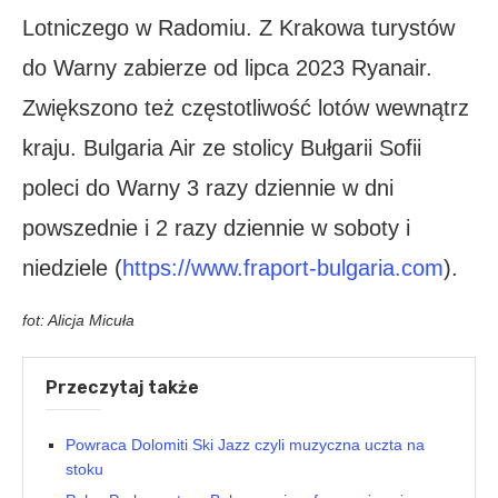
Lotniczego w Radomiu. Z Krakowa turystów
do Warny zabierze od lipca 2023 Ryanair.
Zwiększono też częstotliwość lotów wewnątrz
kraju. Bulgaria Air ze stolicy Bułgarii Sofii
poleci do Warny 3 razy dziennie w dni
powszednie i 2 razy dziennie w soboty i
niedziele (
https://www.fraport-bulgaria.com
).
fot: Alicja Micuła
Przeczytaj także
Powraca Dolomiti Ski Jazz czyli muzyczna uczta na
stoku