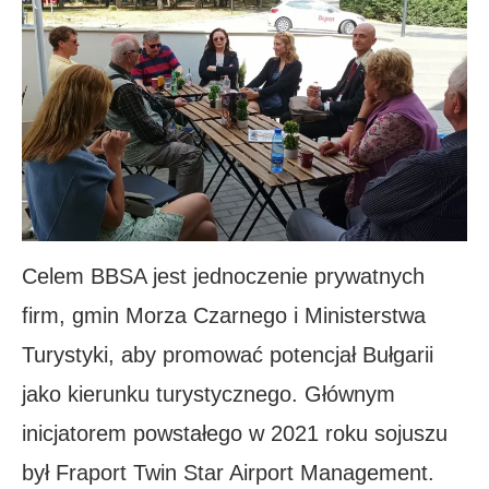
Celem BBSA jest jednoczenie prywatnych
firm, gmin Morza Czarnego i Ministerstwa
Turystyki, aby promować potencjał Bułgarii
jako kierunku turystycznego. Głównym
inicjatorem powstałego w 2021 roku sojuszu
był Fraport Twin Star Airport Management.