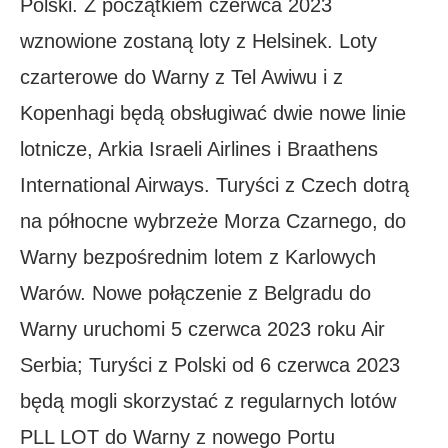
Polski. Z początkiem czerwca 2023
wznowione zostaną loty z Helsinek. Loty
czarterowe do Warny z Tel Awiwu i z
Kopenhagi będą obsługiwać dwie nowe linie
lotnicze, Arkia Israeli Airlines i Braathens
International Airways. Turyści z Czech dotrą
na północne wybrzeże Morza Czarnego, do
Warny bezpośrednim lotem z Karlowych
Warów. Nowe połączenie z Belgradu do
Warny uruchomi 5 czerwca 2023 roku Air
Serbia; Turyści z Polski od 6 czerwca 2023
będą mogli skorzystać z regularnych lotów
PLL LOT do Warny z nowego Portu