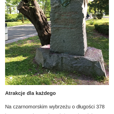
Atrakcje dla każdego
Na czarnomorskim wybrzeżu o długości 378