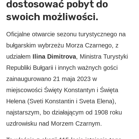
dostosować pobyt do
swoich możliwości.
Oficjalne otwarcie sezonu turystycznego na
bułgarskim wybrzeżu Morza Czarnego, z
udziałem
Ilina Dimitrova
, Ministra Turystyki
Republiki Bułgarii i innych ważnych gości
zainaugurowano 21 maja 2023 w
miejscowości Święty Konstantyn i Święta
Helena (Sveti Konstantin i Sveta Elena),
najstarszym, bo działającym od 1908 roku
uzdrowisku nad Morzem Czarnym.