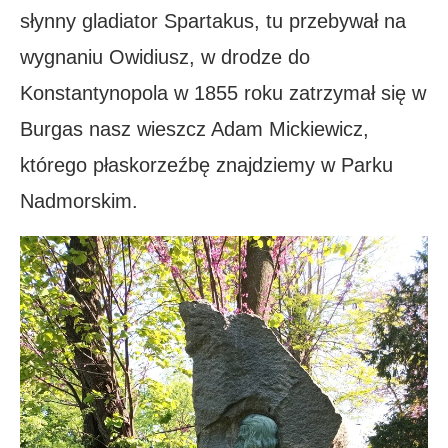
słynny gladiator Spartakus, tu przebywał na
wygnaniu Owidiusz, w drodze do
Konstantynopola w 1855 roku zatrzymał się w
Burgas nasz wieszcz Adam Mickiewicz,
którego płaskorzeźbę znajdziemy w Parku
Nadmorskim.