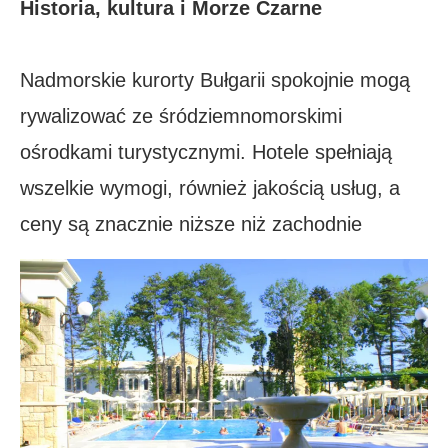
Historia, kultura i Morze Czarne
Nadmorskie kurorty Bułgarii spokojnie mogą
rywalizować ze śródziemnomorskimi
ośrodkami turystycznymi. Hotele spełniają
wszelkie wymogi, również jakością usług, a
ceny są znacznie niższe niż zachodnie