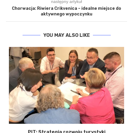
następny artykuł
Chorwacja: Riwiera Crikvenica – idealne miejsce do
aktywnego wypoczynku
YOU MAY ALSO LIKE
PIT: Strategia rozwoju turystyki