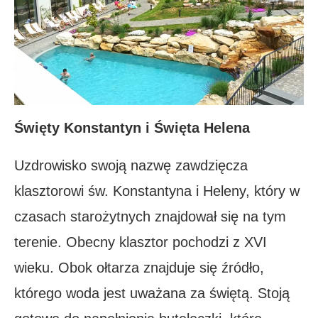
Święty Konstantyn i Święta Helena
Uzdrowisko swoją nazwę zawdzięcza
klasztorowi św. Konstantyna i Heleny, który w
czasach starożytnych znajdował się na tym
terenie. Obecny klasztor pochodzi z XVI
wieku. Obok ołtarza znajduje się źródło,
którego woda jest uważana za świętą. Stoją