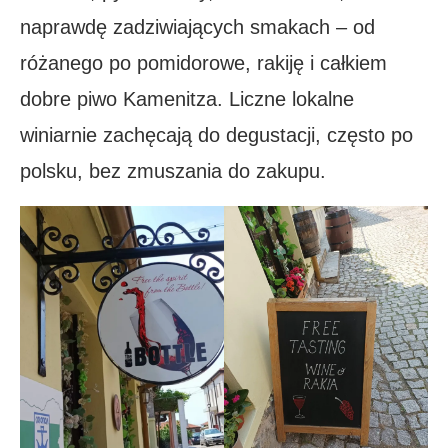
naprawdę zadziwiających smakach – od
różanego po pomidorowe, rakiję i całkiem
dobre piwo Kamenitza. Liczne lokalne
winiarnie zachęcają do degustacji, często po
polsku, bez zmuszania do zakupu.