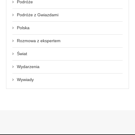
Podróże
Podróże z Gwiazdami
Polska
Rozmowa z ekspertem
Świat
Wydarzenia
Wywiady