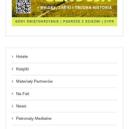
Hotele
Książki
Materiały Partnerów
Na Fali
News
Patronaty Medialne