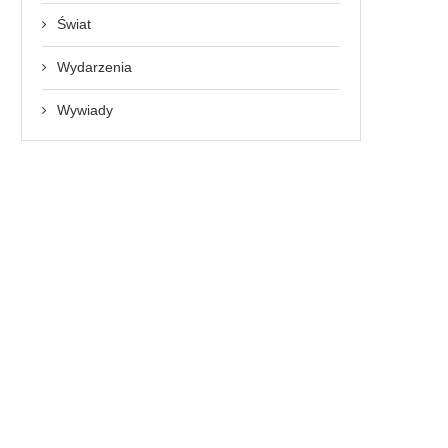
Świat
Wydarzenia
Wywiady