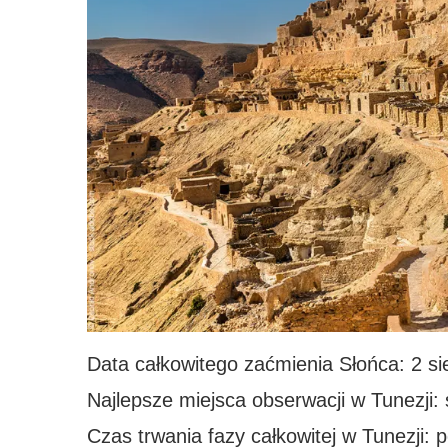
Data całkowitego zaćmienia Słońca: 2 sie
Najlepsze miejsca obserwacji w Tunezji:
Czas trwania fazy całkowitej w Tunezji: 