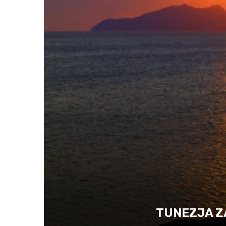
TUNEZJA Z