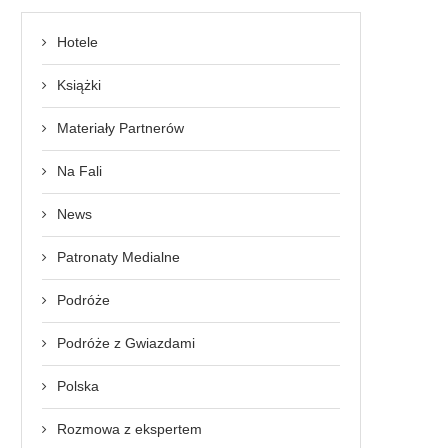
Hotele
Książki
Materiały Partnerów
Na Fali
News
Patronaty Medialne
Podróże
Podróże z Gwiazdami
Polska
Rozmowa z ekspertem