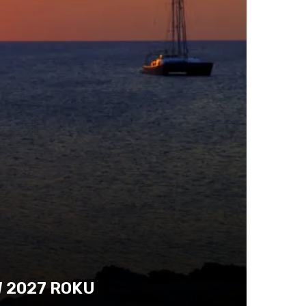
 2027 ROKU