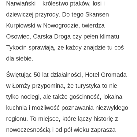
Narwiański – królestwo ptaków, łosi i
dziewiczej przyrody. Do tego Skansen
Kurpiowski w Nowogrodzie, twierdza
Osowiec, Carska Droga czy pełen klimatu
Tykocin sprawiają, że każdy znajdzie tu coś
dla siebie.
Świętując 50 lat działalności, Hotel Gromada
w Łomży przypomina, że turystyka to nie
tylko noclegi, ale także gościnność, lokalna
kuchnia i możliwość poznawania niezwykłego
regionu. To miejsce, które łączy historię z
nowoczesnością i od pół wieku zaprasza