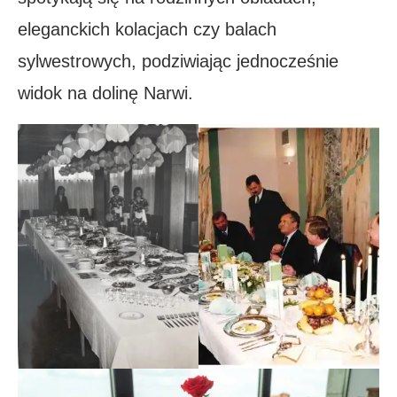
eleganckich kolacjach czy balach
sylwestrowych, podziwiając jednocześnie
widok na dolinę Narwi.