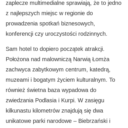
zaplecze multimedialne sprawiają, że to jedno
z najlepszych miejsc w regionie do
prowadzenia spotkań biznesowych,
konferencji czy uroczystości rodzinnych.
Sam hotel to dopiero początek atrakcji.
Położona nad malowniczą Narwią Łomża
zachwyca zabytkowym centrum, katedrą,
muzeami i bogatym życiem kulturalnym. To
również świetna baza wypadowa do
zwiedzania Podlasia i Kurpi. W zasięgu
kilkunastu kilometrów znajdują się dwa
unikatowe parki narodowe – Biebrzański i