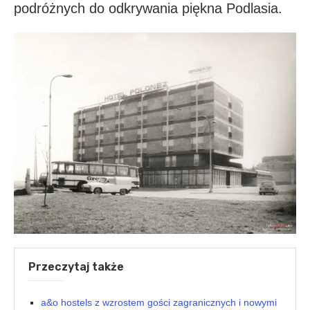
podróżnych do odkrywania piękna Podlasia.
Przeczytaj także
a&o hostels z wzrostem gości zagranicznych i nowymi