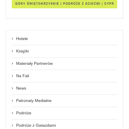
Hotele
Książki
Materiały Partnerów
Na Fali
News
Patronaty Medialne
Podróże
Podróże z Gwiazdami