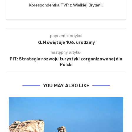
Korespondentka TVP z Wielkiej Brytanii.
poprzedni artykuł
KLM świętuje 106. urodziny
następny artykuł
PIT: Strategia rozwoju turystyki zorganizowanej dla
Polski
YOU MAY ALSO LIKE