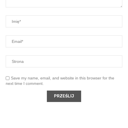
Save my name, email, and website in this browser for the
next time I comment.