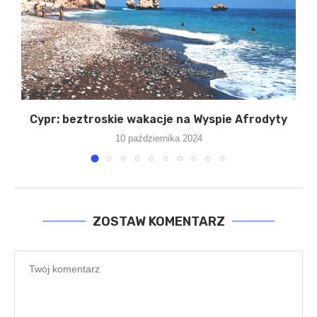
Cypr: beztroskie wakacje na Wyspie Afrodyty
10 października 2024
ZOSTAW KOMENTARZ