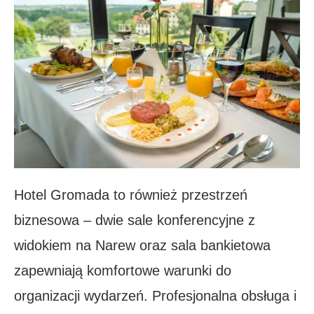
Hotel Gromada to również przestrzeń
biznesowa – dwie sale konferencyjne z
widokiem na Narew oraz sala bankietowa
zapewniają komfortowe warunki do
organizacji wydarzeń. Profesjonalna obsługa i