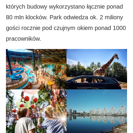
których budowy wykorzystano łącznie ponad
80 mln klocków. Park odwiedza ok. 2 miliony
gości rocznie pod czujnym okiem ponad 1000
pracowników.