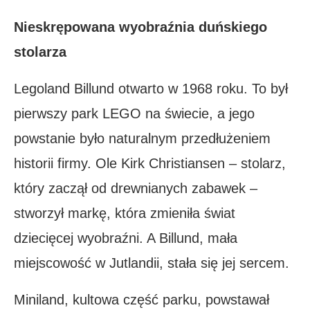
Nieskrępowana wyobraźnia duńskiego
stolarza
Legoland Billund otwarto w 1968 roku. To był
pierwszy park LEGO na świecie, a jego
powstanie było naturalnym przedłużeniem
historii firmy. Ole Kirk Christiansen – stolarz,
który zaczął od drewnianych zabawek –
stworzył markę, która zmieniła świat
dziecięcej wyobraźni. A Billund, mała
miejscowość w Jutlandii, stała się jej sercem.
Miniland, kultowa część parku, powstawał