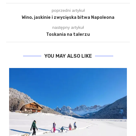
poprzedni artykuł
Wino, jaskinie i zwycięska bitwa Napoleona
następny artykuł
Toskania na talerzu
YOU MAY ALSO LIKE