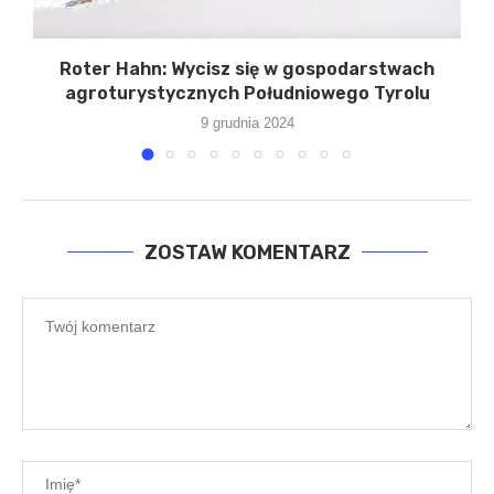
Roter Hahn: Wycisz się w gospodarstwach
agroturystycznych Południowego Tyrolu
9 grudnia 2024
ZOSTAW KOMENTARZ