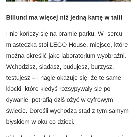
Billund ma więcej niż jedną kartę w talii
I nie kończy się na bramie parku. W sercu
miasteczka stoi LEGO House, miejsce, które
można określić jako laboratorium wyobraźni.
Wchodzisz, siadasz, budujesz, burzysz,
testujesz – i nagle okazuje się, że te same
klocki, które kiedyś rozsypywały się po
dywanie, potrafią dziś ożyć w cyfrowym
świecie. Dorośli wychodzą stąd z tym samym
błyskiem w oku co dzieci.