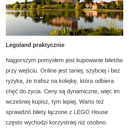
Legoland praktycznie
Najgorszym pomysłem jest kupowanie biletów
przy wejściu. Online jest taniej, szybciej i bez
ryzyka, że trafisz na kolejkę, która odbiera
chęć do życia. Ceny są dynamiczne, więc im
wcześniej kupisz, tym lepiej. Warto też
sprawdzić bilety łączone z LEGO House
często wychodzi korzystniej niż osobno.