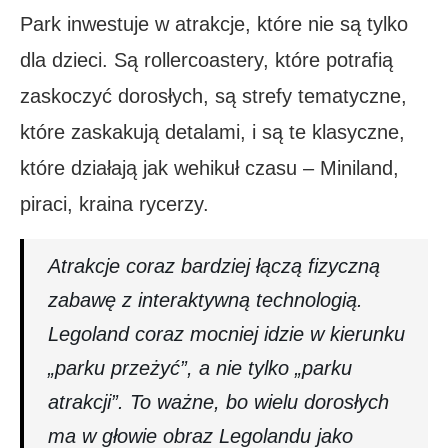
Park inwestuje w atrakcje, które nie są tylko
dla dzieci. Są rollercoastery, które potrafią
zaskoczyć dorosłych, są strefy tematyczne,
które zaskakują detalami, i są te klasyczne,
które działają jak wehikuł czasu – Miniland,
piraci, kraina rycerzy.
Atrakcje coraz bardziej łączą fizyczną
zabawę z interaktywną technologią.
Legoland coraz mocniej idzie w kierunku
„parku przeżyć”, a nie tylko „parku
atrakcji”. To ważne, bo wielu dorosłych
ma w głowie obraz Legolandu jako