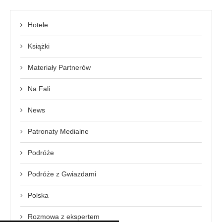
Hotele
Książki
Materiały Partnerów
Na Fali
News
Patronaty Medialne
Podróże
Podróże z Gwiazdami
Polska
Rozmowa z ekspertem