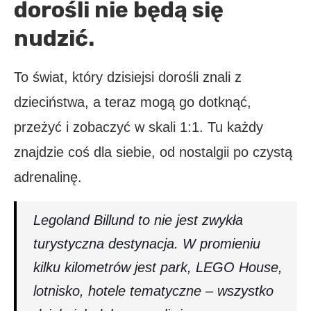
dorośli nie będą się
nudzić.
To świat, który dzisiejsi dorośli znali z
dzieciństwa, a teraz mogą go dotknąć,
przeżyć i zobaczyć w skali 1:1. Tu każdy
znajdzie coś dla siebie, od nostalgii po czystą
adrenalinę.
Legoland Billund to nie jest zwykła
turystyczna destynacja. W promieniu
kilku kilometrów jest park, LEGO House,
lotnisko, hotele tematyczne – wszystko