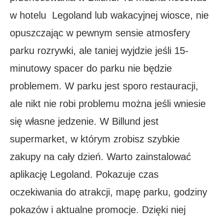
w hotelu Legoland lub wakacyjnej wiosce, nie
opuszczając w pewnym sensie atmosfery
parku rozrywki, ale taniej wyjdzie jeśli 15-
minutowy spacer do parku nie będzie
problemem. W parku jest sporo restauracji,
ale nikt nie robi problemu można jeśli wniesie
się własne jedzenie. W Billund jest
supermarket, w którym zrobisz szybkie
zakupy na cały dzień. Warto zainstalować
aplikację Legoland. Pokazuje czas
oczekiwania do atrakcji, mapę parku, godziny
pokazów i aktualne promocje. Dzięki niej