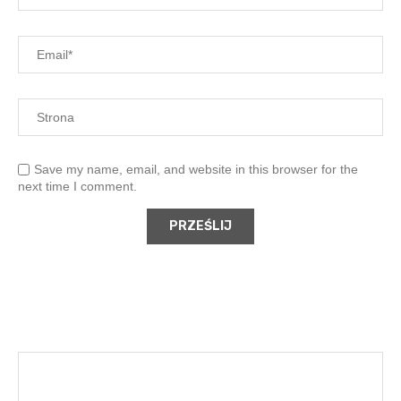
Save my name, email, and website in this browser for the
next time I comment.